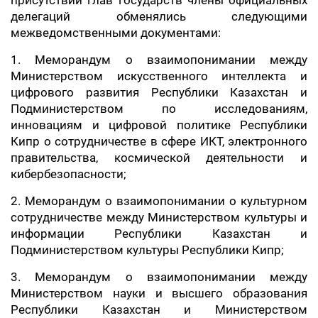
присутствии глав государств члены официальных
делегаций обменялись следующими
межведомственными документами:
1. Меморандум о взаимопонимании между
Министерством искусственного интеллекта и
цифрового развития Республики Казахстан и
Подминистерством по исследованиям,
инновациям и цифровой политике Республики
Кипр о сотрудничестве в сфере ИКТ, электронного
правительства, космической деятельности и
кибербезопасности;
2. Меморандум о взаимопонимании о культурном
сотрудничестве между Министерством культуры и
информации Республики Казахстан и
Подминистерством культуры Республики Кипр;
3. Меморандум о взаимопонимании между
Министерством науки и высшего образования
Республики Казахстан и Министерством