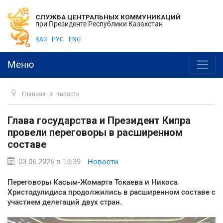
СЛУЖБА ЦЕНТРАЛЬНЫХ КОММУНИКАЦИЙ
при Президенте Республики Казахстан
ҚАЗ
РУС
ENG
Меню
Главная
Новости
Глава государства и Президент Кипра
провели переговоры в расширенном
составе
03.06.2026 в 15:39
Новости
Переговоры Касым-Жомарта Токаева и Никоса
Христодулидиса продолжились в расширенном составе с
участием делегаций двух стран.