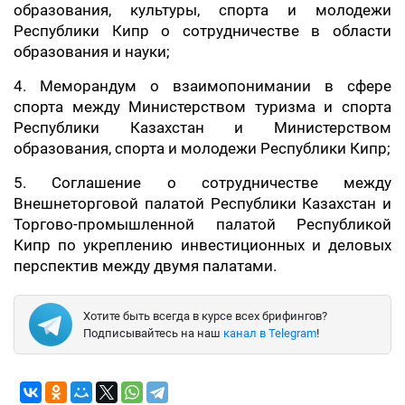
образования, культуры, спорта и молодежи
Республики Кипр о сотрудничестве в области
образования и науки;
4. Меморандум о взаимопонимании в сфере
спорта между Министерством туризма и спорта
Республики Казахстан и Министерством
образования, спорта и молодежи Республики Кипр;
5. Соглашение о сотрудничестве между
Внешнеторговой палатой Республики Казахстан и
Торгово-промышленной палатой Республикой
Кипр по укреплению инвестиционных и деловых
перспектив между двумя палатами.
Хотите быть всегда в курсе всех брифингов?
Подписывайтесь на наш
канал в Telegram
!