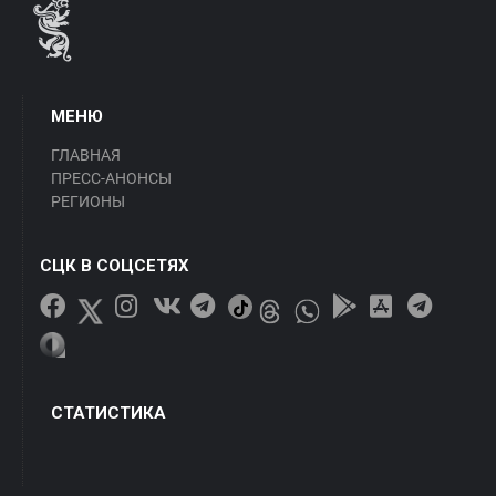
МЕНЮ
ГЛАВНАЯ
ПРЕСС-АНОНСЫ
РЕГИОНЫ
СЦК В СОЦСЕТЯХ
СТАТИСТИКА