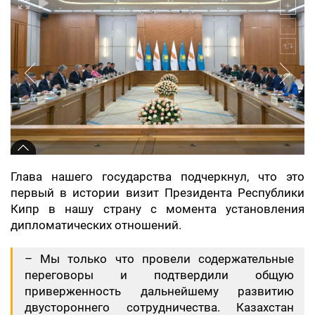
Глава нашего государства подчеркнул, что это
первый в истории визит Президента Республики
Кипр в нашу страну с момента установления
дипломатических отношений.
– Мы только что провели содержательные
переговоры и подтвердили общую
приверженность дальнейшему развитию
двустороннего сотрудничества. Казахстан