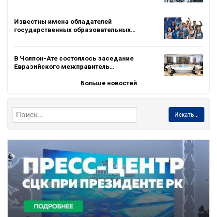
Известны имена обладателей
государственных образовательных…
В Чолпон-Ате состоялось заседание
Евразийского межправитель…
Больше новостей
Искать...