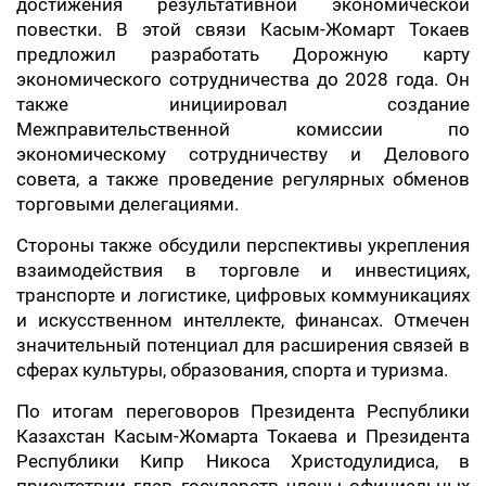
достижения результативной экономической
повестки. В этой связи Касым-Жомарт Токаев
предложил разработать Дорожную карту
экономического сотрудничества до 2028 года. Он
также инициировал создание
Межправительственной комиссии по
экономическому сотрудничеству и Делового
совета, а также проведение регулярных обменов
торговыми делегациями.
Стороны также обсудили перспективы укрепления
взаимодействия в торговле и инвестициях,
транспорте и логистике, цифровых коммуникациях
и искусственном интеллекте, финансах. Отмечен
значительный потенциал для расширения связей в
сферах культуры, образования, спорта и туризма.
По итогам переговоров Президента Республики
Казахстан Касым-Жомарта Токаева и Президента
Республики Кипр Никоса Христодулидиса, в