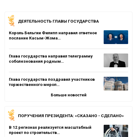
ДЕЯТЕЛЬНОСТЬ ГЛАВЫ ГОСУДАРСТВА
Король Бельгии Филипп направил ответное
послание Касым-Жома…
Глава государства направил телеграмму
соболезнования родным…
Глава государства поздравил участников
торжественного мероп…
Больше новостей
ПОРУЧЕНИЯ ПРЕЗИДЕНТА: «СКАЗАНО - СДЕЛАНО»
В 12 регионах реализуется масштабный
проект по строительств…