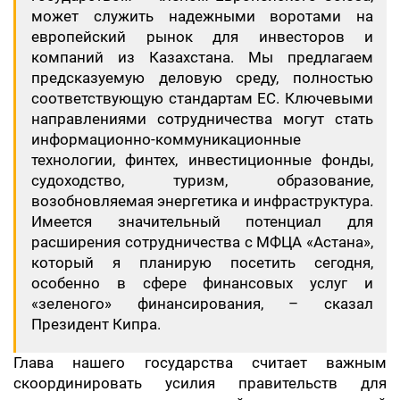
может служить надежными воротами на
европейский рынок для инвесторов и
компаний из Казахстана. Мы предлагаем
предсказуемую деловую среду, полностью
соответствующую стандартам ЕС. Ключевыми
направлениями сотрудничества могут стать
информационно-коммуникационные
технологии, финтех, инвестиционные фонды,
судоходство, туризм, образование,
возобновляемая энергетика и инфраструктура.
Имеется значительный потенциал для
расширения сотрудничества с МФЦА «Астана»,
который я планирую посетить сегодня,
особенно в сфере финансовых услуг и
«зеленого» финансирования, – сказал
Президент Кипра.
Глава нашего государства считает важным
скоординировать усилия правительств для