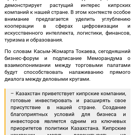
демонстрирует растущий интерес кипрских
компаний к нашей стране. В этом контексте особое
внимание предлагается уделить углублению
кооперации в сферах цифровизации и
искусственного интеллекта, логистики, финансов,
туризма и образования.
По словам Касым-Жомарта Токаева, сегодняшний
бизнес-форум и подписание Меморандума о
взаимопонимании между торговыми палатами
будут способствовать налаживанию прямого
диалога между деловыми кругами.
– Казахстан приветствует кипрские компании,
готовые инвестировать и расширять свое
присутствие в нашей стране. Создание
благоприятных условий для бизнеса и
инвесторов является одним из ключевых
приоритетов политики Казахстана. Кипрские