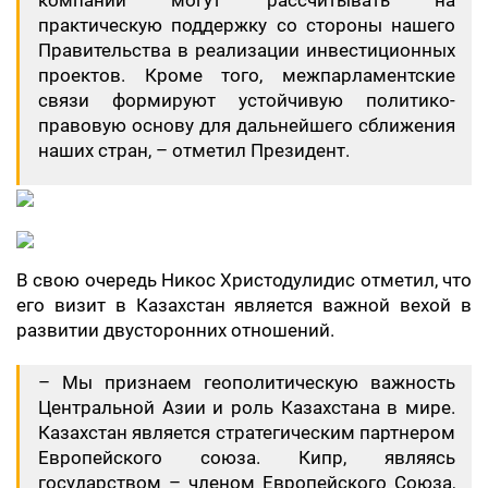
компании могут рассчитывать на
практическую поддержку со стороны нашего
Правительства в реализации инвестиционных
проектов. Кроме того, межпарламентские
связи формируют устойчивую политико-
правовую основу для дальнейшего сближения
наших стран, – отметил Президент.
В свою очередь Никос Христодулидис отметил, что
его визит в Казахстан является важной вехой в
развитии двусторонних отношений.
– Мы признаем геополитическую важность
Центральной Азии и роль Казахстана в мире.
Казахстан является стратегическим партнером
Европейского союза. Кипр, являясь
государством – членом Европейского Союза,