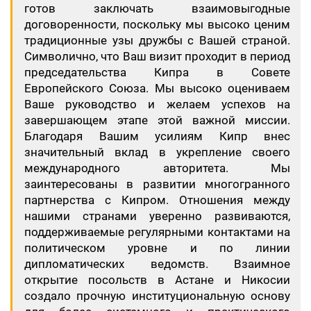
готов заключать взаимовыгодные
договоренности, поскольку мы высоко ценим
традиционные узы дружбы с Вашей страной.
Символично, что Ваш визит проходит в период
председательства Кипра в Совете
Европейского Союза. Мы высоко оцениваем
Ваше руководство и желаем успехов на
завершающем этапе этой важной миссии.
Благодаря Вашим усилиям Кипр внес
значительный вклад в укрепление своего
международного авторитета. Мы
заинтересованы в развитии многогранного
партнерства с Кипром. Отношения между
нашими странами уверенно развиваются,
поддерживаемые регулярными контактами на
политическом уровне и по линии
дипломатических ведомств. Взаимное
открытие посольств в Астане и Никосии
создало прочную институциональную основу