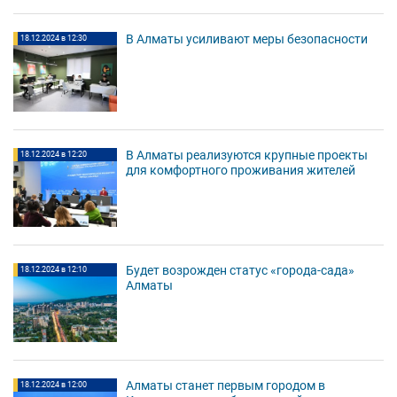
В Алматы усиливают меры безопасности
18.12.2024 в 12:30
В Алматы реализуются крупные проекты
18.12.2024 в 12:20
для комфортного проживания жителей
Будет возрожден статус «города-сада»
18.12.2024 в 12:10
Алматы
Алматы станет первым городом в
18.12.2024 в 12:00