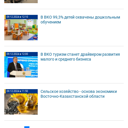
В ВКО 99,3% детей охвачены дошкольным
09.12.2024 в 12:10
обучением
В ВКО туризм станет драйвером развития
09.12.2024 в 12:00
малого и среднего бизнеса
Сельское хозяйство - основа экономики
09.12.2024 в 11:50
Восточно-Казахстанской области