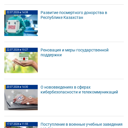
Развитие посмертного донорства в
22.07.2026 в 14:38
Республике Казахстан
Реновация и меры государственной
22.07.2026 в 10:27
поддержки
О нововведениях в сферах
20.07.2026 в 14:30
кибербезопасности и телекоммуникаций
Поступление в военные учебные заведения
17.07.2026 в 11:55