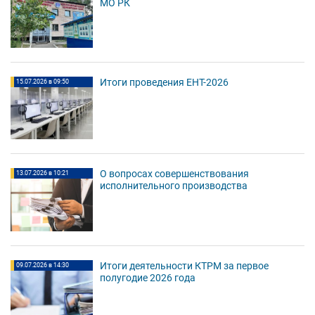
МО РК
Итоги проведения ЕНТ-2026
15.07.2026 в 09:50
О вопросах совершенствования
13.07.2026 в 10:21
исполнительного производства
Итоги деятельности КТРМ за первое
09.07.2026 в 14:30
полугодие 2026 года