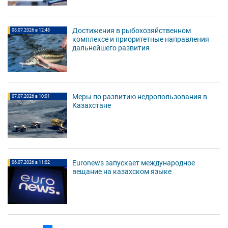
Достижения в рыбохозяйственном
08.07.2026 в 12:48
комплексе и приоритетные направления
дальнейшего развития
Меры по развитию недропользования в
07.07.2026 в 10:01
Казахстане
Euronews запускает международное
06.07.2026 в 11:02
вещание на казахском языке