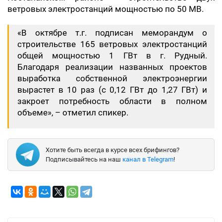
ветровых электростанций мощностью по 50 МВ.
«В октябре т.г. подписан меморандум о
строительстве 165 ветровых электростанций
общей мощностью 1 ГВт в г. Рудный.
Благодаря реализации названных проектов
выработка собственной электроэнергии
вырастет в 10 раз (с 0,12 ГВт до 1,27 ГВт) и
закроет потребность области в полном
объеме», – отметил спикер.
Хотите быть всегда в курсе всех брифингов?
Подписывайтесь на наш
канал в Telegram
!