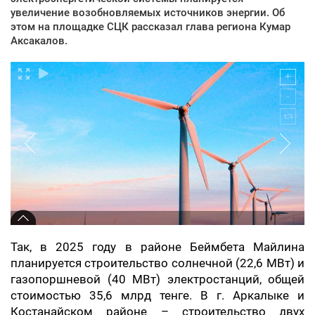
увеличение возобновляемых источников энергии. Об
этом на площадке СЦК рассказал глава региона Кумар
Аксакалов.
Так, в 2025 году в районе Беймбета Майлина
планируется строительство солнечной (22,6 МВт) и
газопоршневой (40 МВт) электростанций, общей
стоимостью 35,6 млрд тенге. В г. Аркалыке и
Костанайском районе – строительство двух