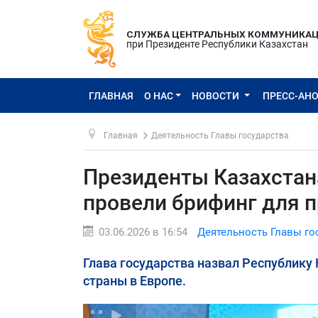
СЛУЖБА ЦЕНТРАЛЬНЫХ КОММУНИКА
при Президенте Республики Казахстан
ГЛАВНАЯ
О НАС
НОВОСТИ
ПРЕСС-АН
Главная
Деятельность Главы государства
Президенты Казахстана
провели брифинг для 
03.06.2026 в 16:54
Деятельность Главы го
Глава государства назвал Республику
страны в Европе.