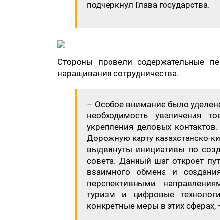
подчеркнул Глава государства.
​Стороны провели содержательные пе
наращивания сотрудничества.
​– Особое внимание было уделе
необходимость увеличения то
укрепления деловых контактов.
Дорожную карту казахстанско-ки
выдвинуты инициативы по соз
совета. Данный шаг откроет пу
взаимного обмена и создания
перспективными направлениям
туризм и цифровые технологи
конкретные меры в этих сферах,