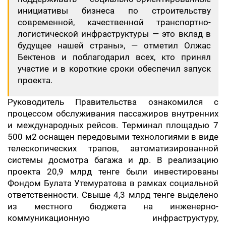
инициативы бизнеса по строительству
современной, качественной транспортно-
логистической инфраструктуры — это вклад в
будущее нашей страны», — отметил Олжас
Бектенов и поблагодарил всех, кто принял
участие и в короткие сроки обеспечил запуск
проекта.
Руководитель Правительства ознакомился с
процессом обслуживания пассажиров внутренних
и международных рейсов. Терминал площадью 7
500 м2 оснащен передовыми технологиями в виде
телескопических трапов, автоматизированной
системы досмотра багажа и др. В реализацию
проекта 20,9 млрд тенге были инвестированы
Фондом Булата Утемуратова в рамках социальной
ответственности. Свыше 4,3 млрд тенге выделено
из местного бюджета на инженерно-
коммуникационную инфраструктуру,