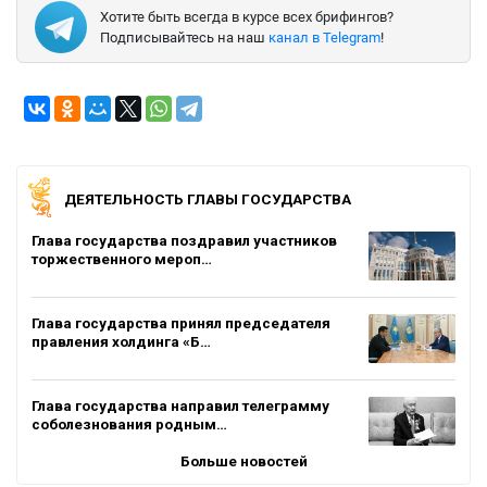
Хотите быть всегда в курсе всех брифингов?
Подписывайтесь на наш
канал в Telegram
!
ДЕЯТЕЛЬНОСТЬ ГЛАВЫ ГОСУДАРСТВА
Глава государства поздравил участников
торжественного мероп…
Глава государства принял председателя
правления холдинга «Б…
Глава государства направил телеграмму
соболезнования родным…
Больше новостей