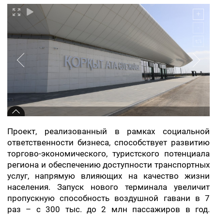
Проект, реализованный в рамках социальной
ответственности бизнеса, способствует развитию
торгово-экономического, туристского потенциала
региона и обеспечению доступности транспортных
услуг, напрямую влияющих на качество жизни
населения. Запуск нового терминала увеличит
пропускную способность воздушной гавани в 7
раз – с 300 тыс. до 2 млн пассажиров в год.