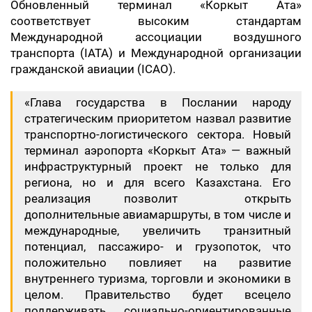
Обновленный терминал «Коркыт Ата»
соответствует высоким стандартам
Международной ассоциации воздушного
транспорта (IATA) и Международной организации
гражданской авиации (ICAO).
«Глава государства в Послании народу
стратегическим приоритетом назвал развитие
транспортно-логистического сектора. Новый
терминал аэропорта «Коркыт Ата» — важный
инфраструктурный проект не только для
региона, но и для всего Казахстана. Его
реализация позволит открыть
дополнительные авиамаршруты, в том числе и
международные, увеличить транзитный
потенциал, пассажиро- и грузопоток, что
положительно повлияет на развитие
внутреннего туризма, торговли и экономики в
целом. Правительство будет всецело
поддерживать социально-ориентированные