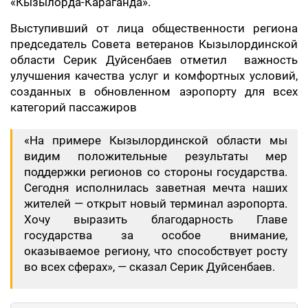
«Кызылорда-Караганда».
Выступивший от лица общественности региона
председатель Совета ветеранов Кызылординской
области Серик Дуйсенбаев отметил важность
улучшения качества услуг и комфортных условий,
созданных в обновленном аэропорту для всех
категорий пассажиров
«На примере Кызылординской области мы
видим положительные результаты мер
поддержки регионов со стороны государства.
Сегодня исполнилась заветная мечта наших
жителей — открыт новый терминал аэропорта.
Хочу выразить благодарность Главе
государства за особое внимание,
оказываемое региону, что способствует росту
во всех сферах», — сказал Серик Дуйсенбаев.