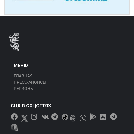
МЕНЮ
ГЛАВНАЯ
ПРЕСС-АНОНСЫ
РЕГИОНЫ
СЦК В СОЦСЕТЯХ