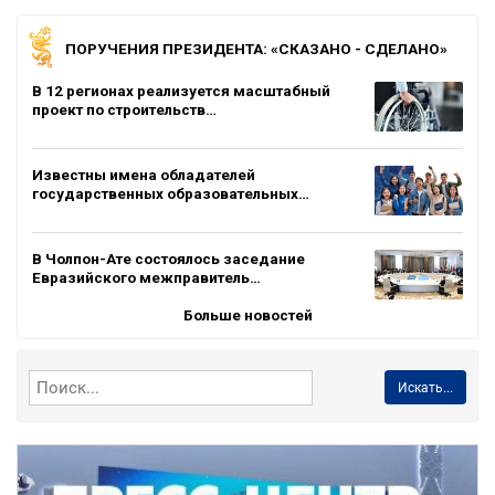
ПОРУЧЕНИЯ ПРЕЗИДЕНТА: «СКАЗАНО - СДЕЛАНО»
В 12 регионах реализуется масштабный
проект по строительств…
Известны имена обладателей
государственных образовательных…
В Чолпон-Ате состоялось заседание
Евразийского межправитель…
Больше новостей
Искать...