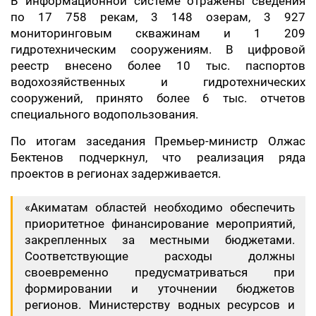
В информационной системе отражены сведения
по 17 758 рекам, 3 148 озерам, 3 927
мониторинговым скважинам и 1 209
гидротехническим сооружениям. В цифровой
реестр внесено более 10 тыс. паспортов
водохозяйственных и гидротехнических
сооружений, принято более 6 тыс. отчетов
специального водопользования.
По итогам заседания Премьер-министр Олжас
Бектенов подчеркнул, что реализация ряда
проектов в регионах задерживается.
«Акиматам областей необходимо обеспечить
приоритетное финансирование мероприятий,
закрепленных за местными бюджетами.
Соответствующие расходы должны
своевременно предусматриваться при
формировании и уточнении бюджетов
регионов. Министерству водных ресурсов и