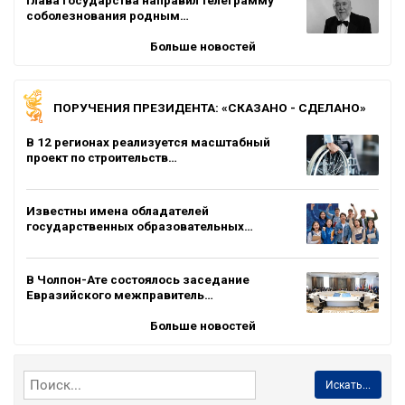
соболезнования родным…
Больше новостей
ПОРУЧЕНИЯ ПРЕЗИДЕНТА: «СКАЗАНО - СДЕЛАНО»
В 12 регионах реализуется масштабный
проект по строительств…
Известны имена обладателей
государственных образовательных…
В Чолпон-Ате состоялось заседание
Евразийского межправитель…
Больше новостей
Искать...