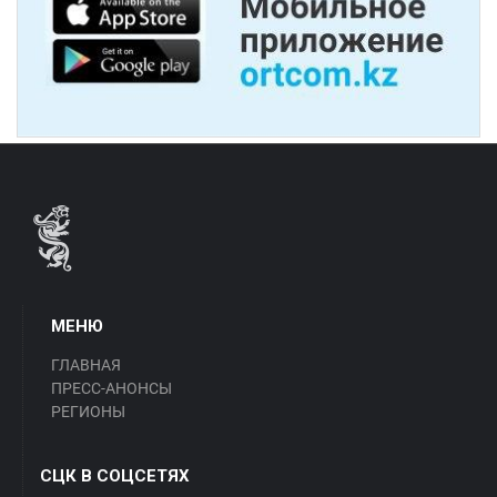
МЕНЮ
ГЛАВНАЯ
ПРЕСС-АНОНСЫ
РЕГИОНЫ
СЦК В СОЦСЕТЯХ