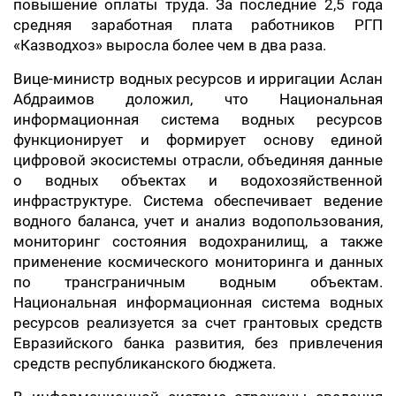
повышение оплаты труда. За последние 2,5 года
средняя заработная плата работников РГП
«Казводхоз» выросла более чем в два раза.
Вице-министр водных ресурсов и ирригации Аслан
Абдраимов доложил, что Национальная
информационная система водных ресурсов
функционирует и формирует основу единой
цифровой экосистемы отрасли, объединяя данные
о водных объектах и водохозяйственной
инфраструктуре. Система обеспечивает ведение
водного баланса, учет и анализ водопользования,
мониторинг состояния водохранилищ, а также
применение космического мониторинга и данных
по трансграничным водным объектам.
Национальная информационная система водных
ресурсов реализуется за счет грантовых средств
Евразийского банка развития, без привлечения
средств республиканского бюджета.