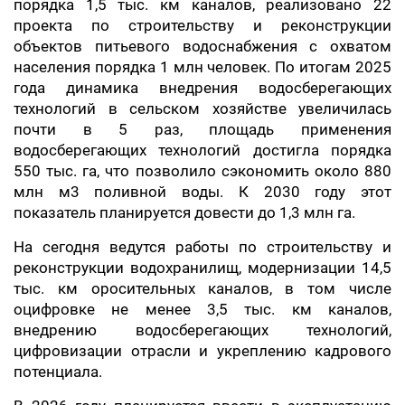
порядка 1,5 тыс. км каналов, реализовано 22
проекта по строительству и реконструкции
объектов питьевого водоснабжения с охватом
населения порядка 1 млн человек. По итогам 2025
года динамика внедрения водосберегающих
технологий в сельском хозяйстве увеличилась
почти в 5 раз, площадь применения
водосберегающих технологий достигла порядка
550 тыс. га, что позволило сэкономить около 880
млн м3 поливной воды. К 2030 году этот
показатель планируется довести до 1,3 млн га.
На сегодня ведутся работы по строительству и
реконструкции водохранилищ, модернизации 14,5
тыс. км оросительных каналов, в том числе
оцифровке не менее 3,5 тыс. км каналов,
внедрению водосберегающих технологий,
цифровизации отрасли и укреплению кадрового
потенциала.