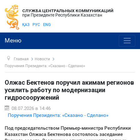
СЛУЖБА ЦЕНТРАЛЬНЫХ КОММУНИКАЦИЙ
при Президенте Республики Казахстан
ҚАЗ
РУС
ENG
Меню
Главная
Новости
Поручения Президента: «Сказано - Сделано»
Олжас Бектенов поручил акимам регионов
усилить работу по модернизации
гидросооружений
08.07.2026 в 14:46
Поручения Президента: «Сказано - Сделано»
Под председательством Премьер-министра Республики
Казахстан Олжаса Бектенова состоялось заседание