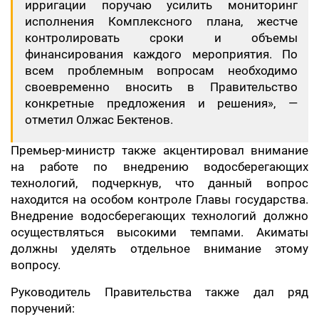
ирригации поручаю усилить мониторинг
исполнения Комплексного плана, жестче
контролировать сроки и объемы
финансирования каждого мероприятия. По
всем проблемным вопросам необходимо
своевременно вносить в Правительство
конкретные предложения и решения», —
отметил Олжас Бектенов.
Премьер-министр также акцентировал внимание
на работе по внедрению водосберегающих
технологий, подчеркнув, что данный вопрос
находится на особом контроле Главы государства.
Внедрение водосберегающих технологий должно
осуществляться высокими темпами. Акиматы
должны уделять отдельное внимание этому
вопросу.
Руководитель Правительства также дал ряд
поручений: