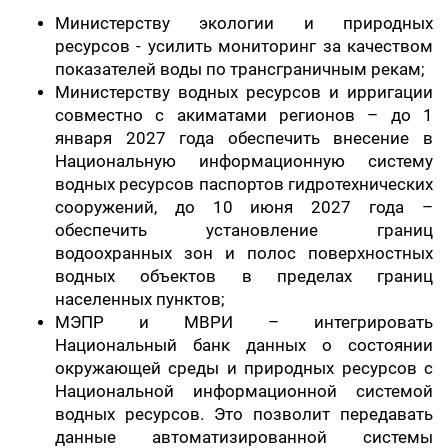
Министерству экологии и природных
ресурсов - усилить мониторинг за качеством
показателей воды по трансграничным рекам;
Министерству водных ресурсов и ирригации
совместно с акиматами регионов – до 1
января 2027 года обеспечить внесение в
Национальную информационную систему
водных ресурсов паспортов гидротехнических
сооружений, до 10 июня 2027 года –
обеспечить установление границ
водоохранных зон и полос поверхностных
водных объектов в пределах границ
населенных пунктов;
МЭПР и МВРИ – интегрировать
Национальный банк данных о состоянии
окружающей среды и природных ресурсов с
Национальной информационной системой
водных ресурсов. Это позволит передавать
данные автоматизированной системы