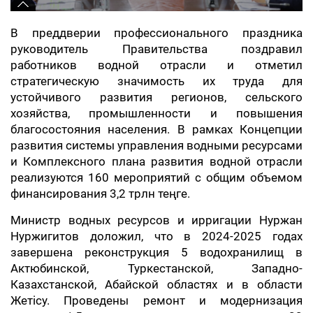
В преддверии профессионального праздника
руководитель Правительства поздравил
работников водной отрасли и отметил
стратегическую значимость их труда для
устойчивого развития регионов, сельского
хозяйства, промышленности и повышения
благосостояния населения. В рамках Концепции
развития системы управления водными ресурсами
и Комплексного плана развития водной отрасли
реализуются 160 мероприятий с общим объемом
финансирования 3,2 трлн теңге.
Министр водных ресурсов и ирригации Нуржан
Нуржигитов доложил, что в 2024-2025 годах
завершена реконструкция 5 водохранилищ в
Актюбинской, Туркестанской, Западно-
Казахстанской, Абайской областях и в области
Жетісу. Проведены ремонт и модернизация