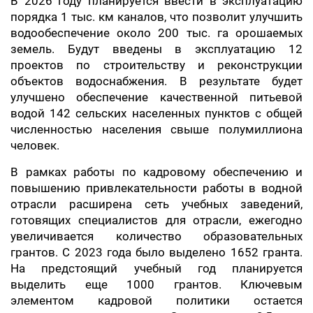
В 2026 году планируется ввести в эксплуатацию
порядка 1 тыс. км каналов, что позволит улучшить
водообеспечение около 200 тыс. га орошаемых
земель. Будут введены в эксплуатацию 12
проектов по строительству и реконструкции
объектов водоснабжения. В результате будет
улучшено обеспечение качественной питьевой
водой 142 сельских населенных пунктов с общей
численностью населения свыше полумиллиона
человек.
В рамках работы по кадровому обеспечению и
повышению привлекательности работы в водной
отрасли расширена сеть учебных заведений,
готовящих специалистов для отрасли, ежегодно
увеличивается количество образовательных
грантов. С 2023 года было выделено 1652 гранта.
На предстоящий учебный год планируется
выделить еще 1000 грантов. Ключевым
элементом кадровой политики остается