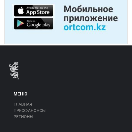
МЕНЮ
ГЛАВНАЯ
ПРЕСС-АНОНСЫ
РЕГИОНЫ