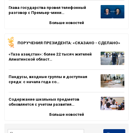
Глава государства провел телефонный
разговор с Премьер-мини…
Больше новостей
ПОРУЧЕНИЯ ПРЕЗИДЕНТА: «СКАЗАНО - СДЕЛАНО»
«Таза Қазақстан»: более 22 тысяч жителей
Алматинской област…
Пандусы, входные группы и доступная
среда: с начала года со…
Содержание школьных предметов
обновляется с учетом развития…
Больше новостей