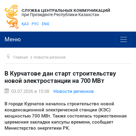
СЛУЖБА ЦЕНТРАЛЬНЫХ КОММУНИКАЦИЙ
при Президенте Республики Казахстан
ҚАЗ
РУС
ENG
Меню
Главная
Новости регионов
В Курчатове дан старт строительству
новой электростанции на 700 МВт
03.07.2026 в 15:08
Новости регионов
В городе Курчатов началось строительство новой
конденсационной электрической станции (КЭС)
мощностью 700 МВт. Также состоялась торжественная
церемония закладки капсулы времени, сообщает
Министерство энергетики РК.