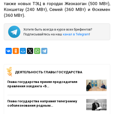
также новых ТЭЦ в городах Жезказган (500 МВт),
Кокшетау (240 МВт), Семей (360 МВт) и Өскемен
(360 МВт).
Хотите быть всегда в курсе всех брифингов?
Подписывайтесь на наш
канал в Telegram
!
ДЕЯТЕЛЬНОСТЬ ГЛАВЫ ГОСУДАРСТВА
Глава государства принял председателя
правления холдинга «Б…
Глава государства направил телеграмму
соболезнования родным…