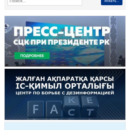
Искать...