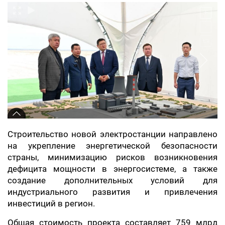
Строительство новой электростанции направлено
на укрепление энергетической безопасности
страны, минимизацию рисков возникновения
дефицита мощности в энергосистеме, а также
создание дополнительных условий для
индустриального развития и привлечения
инвестиций в регион.
Общая стоимость проекта составляет 759 млрд