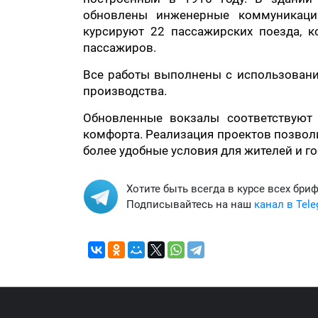
обновлены инженерные коммуникации
курсируют 22 пассажирских поезда, к
пассажиров.
Все работы выполнены с использовани
производства.
Обновленные вокзалы соответствуют 
комфорта. Реализация проектов позвол
более удобные условия для жителей и го
Хотите быть всегда в курсе всех бри
Подписывайтесь на наш
канал в Tel