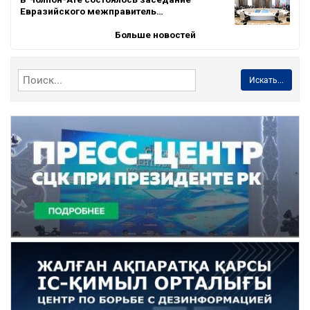
Евразийского межправитель…
Больше новостей
Искать...