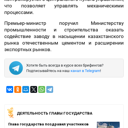
что позволяет управлять механическими
процессами.
Премьер-министр поручил Министерству
промышленности и строительства оказать
содействие заводу в насыщении казахстанского
рынка отечественным цементом и расширении
экспортных рынков.
Хотите быть всегда в курсе всех брифингов?
Подписывайтесь на наш
канал в Telegram
!
ДЕЯТЕЛЬНОСТЬ ГЛАВЫ ГОСУДАРСТВА
Глава государства поздравил участников