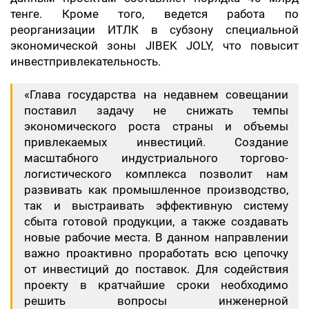
тенге. Кроме того, ведется работа по
реорганизации ИТЛК в субзону специальной
экономической зоны JIBEK JOLY, что повысит
инвестпривлекательность.
«Глава государства на недавнем совещании
поставил задачу не снижать темпы
экономического роста страны и объемы
привлекаемых инвестиций. Создание
масштабного индустриального торгово-
логистического комплекса позволит нам
развивать как промышленное производство,
так и выстраивать эффективную систему
сбыта готовой продукции, а также создавать
новые рабочие места. В данном направлении
важно проактивно проработать всю цепочку
от инвестиций до поставок. Для содействия
проекту в кратчайшие сроки необходимо
решить вопросы инженерной