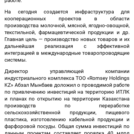
работе.
На сегодня создается инфраструктура для
кооперационных проектов в области
производства молочной, мясной, ягодно-овощной,
текстильной, фармацевтической продукции и др.
Главная цель — производство новых товаров и их
дальнейшая реализация с эффективной
интеграцией в международные товаропроводящие
системы.
Директор управляющей компании
индустриального комплекса ТОО «Romsey Holdings
KZ» Абзал Мынбаев доложил о проводимой работе
по привлечению инвестиций на территорию ИТЛК
и планах по открытию на территории Казахстана
производств по переработке
сельскохозяйственной продукции, пищевого
пластика, изготовлению кабельной продукции и
фарфоровой посуды. Общая сумма инвестиций по
данным проектам составляет порядка 40 млрд