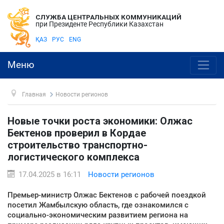
СЛУЖБА ЦЕНТРАЛЬНЫХ КОММУНИКАЦИЙ
при Президенте Республики Казахстан
ҚАЗ
РУС
ENG
Меню
Главная
Новости регионов
Новые точки роста экономики: Олжас
Бектенов проверил в Кордае
строительство транспортно-
логистического комплекса
17.04.2025 в 16:11
Новости регионов
Премьер-министр Олжас Бектенов с рабочей поездкой
посетил Жамбылскую область, где ознакомился с
социально-экономическим развитием региона на