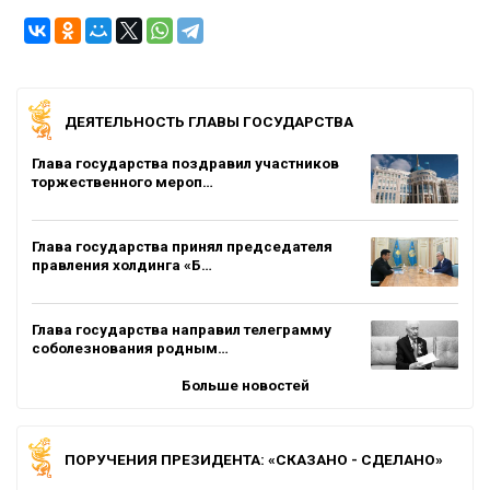
ДЕЯТЕЛЬНОСТЬ ГЛАВЫ ГОСУДАРСТВА
Глава государства поздравил участников
торжественного мероп…
Глава государства принял председателя
правления холдинга «Б…
Глава государства направил телеграмму
соболезнования родным…
Больше новостей
ПОРУЧЕНИЯ ПРЕЗИДЕНТА: «СКАЗАНО - СДЕЛАНО»