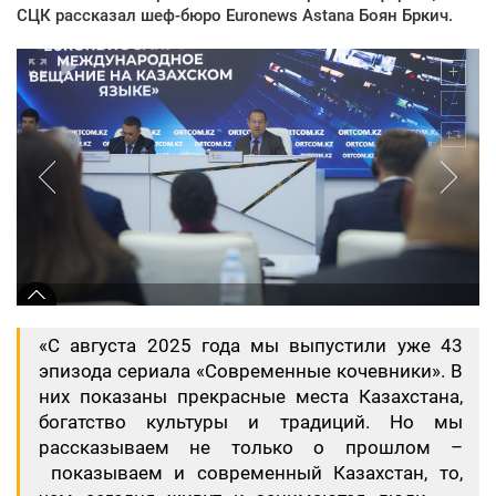
СЦК рассказал шеф-бюро Euronews Astana Боян Бркич.
«С августа 2025 года мы выпустили уже 43
эпизода сериала «Современные кочевники». В
них показаны прекрасные места Казахстана,
богатство культуры и традиций. Но мы
рассказываем не только о прошлом –
показываем и современный Казахстан, то,