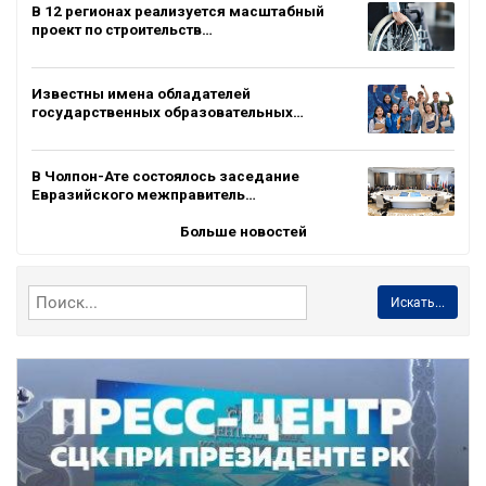
В 12 регионах реализуется масштабный
проект по строительств…
Известны имена обладателей
государственных образовательных…
В Чолпон-Ате состоялось заседание
Евразийского межправитель…
Больше новостей
Искать...