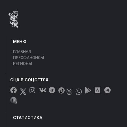
МЕНЮ
ГЛАВНАЯ
ПРЕСС-АНОНСЫ
РЕГИОНЫ
СЦК В СОЦСЕТЯХ
СТАТИСТИКА