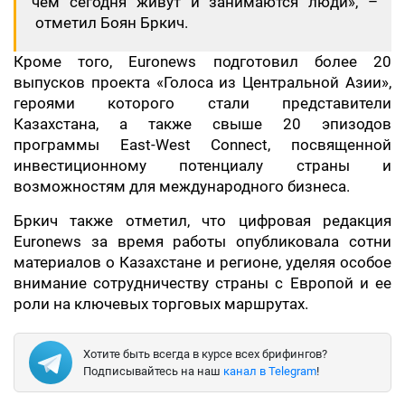
чем сегодня живут и занимаются люди», –
отметил Боян Бркич.
Кроме того, Euronews подготовил более 20
выпусков проекта «Голоса из Центральной Азии»,
героями которого стали представители
Казахстана, а также свыше 20 эпизодов
программы East-West Connect, посвященной
инвестиционному потенциалу страны и
возможностям для международного бизнеса.
Бркич также отметил, что цифровая редакция
Euronews за время работы опубликовала сотни
материалов о Казахстане и регионе, уделяя особое
внимание сотрудничеству страны с Европой и ее
роли на ключевых торговых маршрутах.
Хотите быть всегда в курсе всех брифингов?
Подписывайтесь на наш
канал в Telegram
!