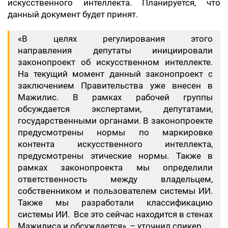
искусственного интеллекта. Планируется, что
данный документ будет принят.
«В целях регулирования этого
направления депутаты инициировали
законопроект об искусственном интеллекте.
На текущий момент данный законопроект с
заключением Правительства уже внесен в
Мажилис. В рамках рабочей группы
обсуждается экспертами, депутатами,
государственными органами. В законопроекте
предусмотрены нормы по маркировке
контента искусственного интеллекта,
предусмотрены этические нормы. Также в
рамках законопроекта мы определили
ответственность между владельцем,
собственником и пользователем системы ИИ.
Также мы разработали классификацию
системы ИИ. Все это сейчас находится в стенах
Мажилиса и обсуждается», – уточнил спикер.