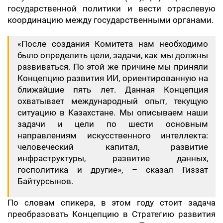
государственной политики и вести отраслевую
координацию между государственными органами.
«После создания Комитета нам необходимо
было определить цели, задачи, как мы должны
развиваться. По этой же причине мы приняли
Концепцию развития ИИ, ориентированную на
ближайшие пять лет. Данная Концепция
охватывает международный опыт, текущую
ситуацию в Казахстане. Мы описываем наши
задачи и цели по шести основным
направлениям искусственного интеллекта:
человеческий капитал, развитие
инфраструктуры, развитие данных,
госполитика и другие», – сказал Гиззат
Байтурсынов.
По словам спикера, в этом году стоит задача
преобразовать Концепцию в Стратегию развития