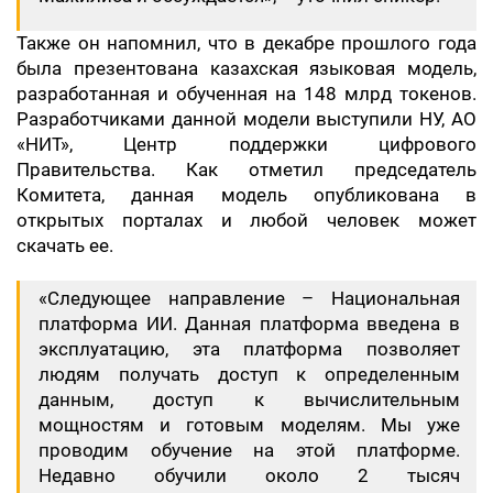
Также он напомнил, что в декабре прошлого года
была презентована казахская языковая модель,
разработанная и обученная на 148 млрд токенов.
Разработчиками данной модели выступили НУ, АО
«НИТ», Центр поддержки цифрового
Правительства. Как отметил председатель
Комитета, данная модель опубликована в
открытых порталах и любой человек может
скачать ее.
«Следующее направление – Национальная
платформа ИИ. Данная платформа введена в
эксплуатацию, эта платформа позволяет
людям получать доступ к определенным
данным, доступ к вычислительным
мощностям и готовым моделям. Мы уже
проводим обучение на этой платформе.
Недавно обучили около 2 тысяч