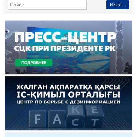
Искать...