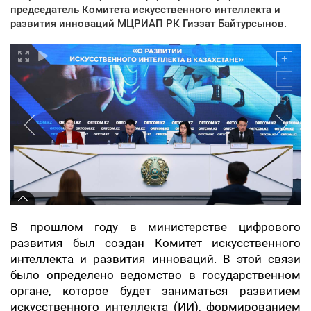
председатель Комитета искусственного интеллекта и
развития инноваций МЦРИАП РК Гиззат Байтурсынов.
В прошлом году в министерстве цифрового
развития был создан Комитет искусственного
интеллекта и развития инноваций. В этой связи
было определено ведомство в государственном
органе, которое будет заниматься развитием
искусственного интеллекта (ИИ), формированием