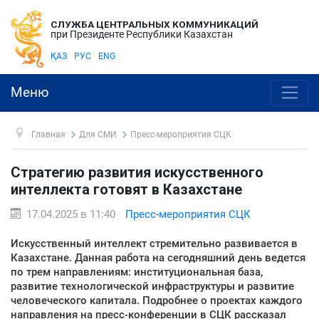
СЛУЖБА ЦЕНТРАЛЬНЫХ КОММУНИКАЦИЙ
при Президенте Республики Казахстан
ҚАЗ
РУС
ENG
Меню
Главная
Для СМИ
Пресс-мероприятия СЦК
Стратегию развития искусственного
интеллекта готовят в Казахстане
17.04.2025 в 11:40
Пресс-мероприятия СЦК
Искусственный интеллект стремительно развивается в
Казахстане. Данная работа на сегодняшний день ведется
по трем направлениям: институциональная база,
развитие технологической инфраструктуры и развитие
человеческого капитала. Подробнее о проектах каждого
направления на пресс-конференции в СЦК рассказал