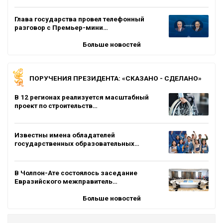
Глава государства провел телефонный
разговор с Премьер-мини…
Больше новостей
ПОРУЧЕНИЯ ПРЕЗИДЕНТА: «СКАЗАНО - СДЕЛАНО»
В 12 регионах реализуется масштабный
проект по строительств…
Известны имена обладателей
государственных образовательных…
В Чолпон-Ате состоялось заседание
Евразийского межправитель…
Больше новостей