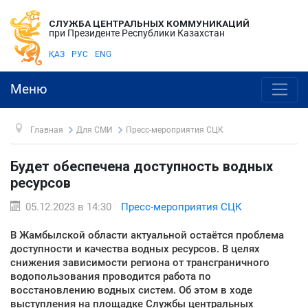
СЛУЖБА ЦЕНТРАЛЬНЫХ КОММУНИКАЦИЙ
при Президенте Республики Казахстан
ҚАЗ
РУС
ENG
Меню
Главная
Для СМИ
Пресс-мероприятия СЦК
Будет обеспечена доступность водных
ресурсов
05.12.2023 в 14:30
Пресс-мероприятия СЦК
В Жамбылской области актуальной остаётся проблема
доступности и качества водных ресурсов. В целях
снижения зависимости региона от трансграничного
водопользования проводится работа по
восстановлению водных систем. Об этом в ходе
выступления на площадке Службы центральных