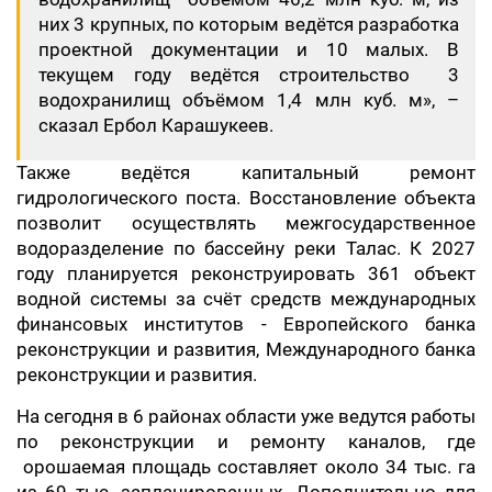
них 3 крупных, по которым ведётся разработка
проектной документации и 10 малых. В
текущем году ведётся строительство 3
водохранилищ объёмом 1,4 млн куб. м», –
сказал Ербол Карашукеев.
Также ведётся капитальный ремонт
гидрологического поста. Восстановление объекта
позволит осуществлять межгосударственное
водоразделение по бассейну реки Талас. К 2027
году планируется реконструировать 361 объект
водной системы за счёт средств международных
финансовых институтов - Европейского банка
реконструкции и развития, Международного банка
реконструкции и развития.
На сегодня в 6 районах области уже ведутся работы
по реконструкции и ремонту каналов, где
орошаемая площадь составляет около 34 тыс. га