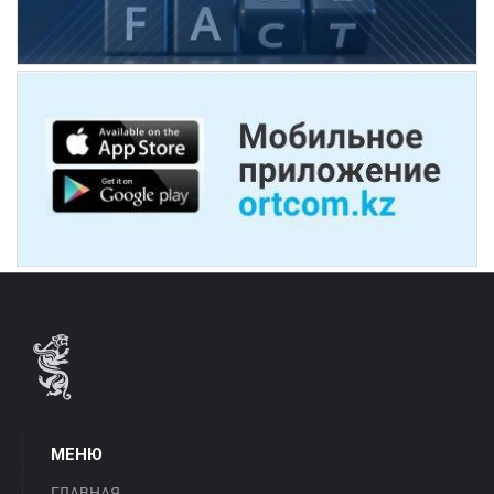
МЕНЮ
ГЛАВНАЯ