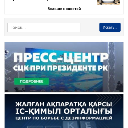
Больше новостей
Искать...