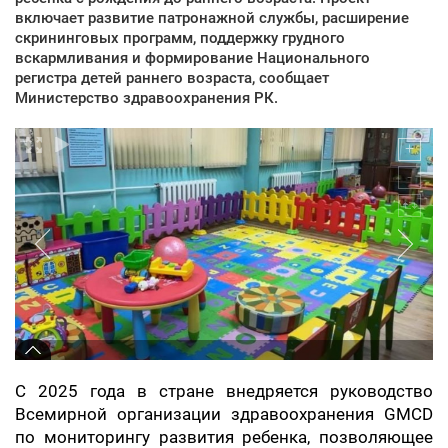
включает развитие патронажной службы, расширение
скрининговых программ, поддержку грудного
вскармливания и формирование Национального
регистра детей раннего возраста, сообщает
Министерство здравоохранения РК.
С 2025 года в стране внедряется руководство
Всемирной организации здравоохранения GMCD
по мониторингу развития ребенка, позволяющее