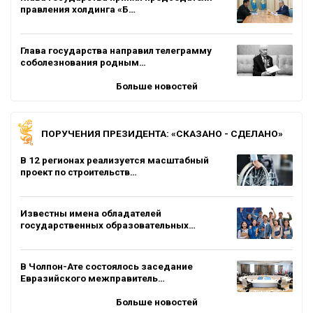
правления холдинга «Б…
Глава государства направил телеграмму
соболезнования родным…
Больше новостей
ПОРУЧЕНИЯ ПРЕЗИДЕНТА: «СКАЗАНО - СДЕЛАНО»
В 12 регионах реализуется масштабный
проект по строительств…
Известны имена обладателей
государственных образовательных…
В Чолпон-Ате состоялось заседание
Евразийского межправитель…
Больше новостей