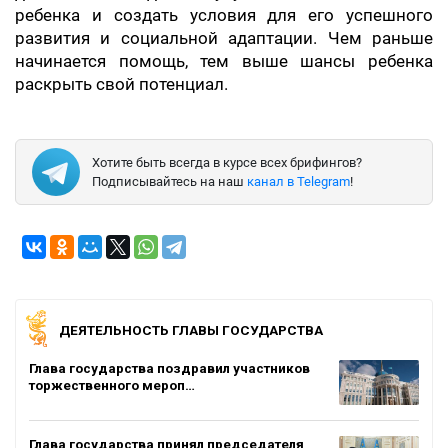
ребенка и создать условия для его успешного
развития и социальной адаптации. Чем раньше
начинается помощь, тем выше шансы ребенка
раскрыть свой потенциал.
Хотите быть всегда в курсе всех брифингов?
Подписывайтесь на наш
канал в Telegram
!
ДЕЯТЕЛЬНОСТЬ ГЛАВЫ ГОСУДАРСТВА
Глава государства поздравил участников
торжественного мероп…
Глава государства принял председателя