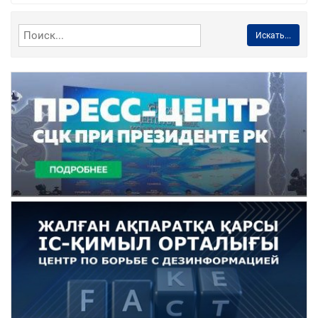
Искать...