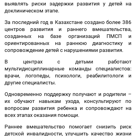
выявлять риски задержки развития у детей на
доклиническом этапе.
За последний год в Казахстане создано более 386
центров развития и раннего вмешательства,
созданных на базе организаций ПМСП и
ориентированных на раннюю диагностику и
сопровождение детей с нарушениями развития.
В центрах с детьми работают
мультидисциплинарные команды специалистов:
врачи, логопеды, психологи, реабилитологи и
другие специалисты.
Одновременно поддержку получают и родители –
их обучают навыкам ухода, консультируют по
вопросам развития ребенка и сопровождают на
всех этапах оказания помощи.
Раннее вмешательство помогает снизить риск
детской инвалидности, улучшить качество жизни