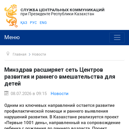
СЛУЖБА ЦЕНТРАЛЬНЫХ КОММУНИКАЦИЙ
при Президенте Республики Казахстан
ҚАЗ
РУС
ENG
Меню
Главная
Новости
Минздрав расширяет сеть Центров
развития и раннего вмешательства для
детей
08.07.2026 в 09:15
Новости
Одним из ключевых направлений остается развитие
профилактической помощи и раннего выявления
нарушений развития. В Казахстане реализуется проект
«Первые 1001 день», направленный на сопровождение
ребенка с рождения до раннего возраста. Проект