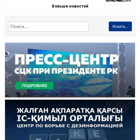
Больше новостей
Искать...