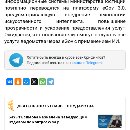
информационные системы министерства юстиции
поэтапно переводятся на платформу eGov 3.0,
предусматривающую внедрение технологий
искусственного интеллекта, повышение
прозрачности и ускорение предоставления услуг.
Ожидается, что пользователи смогут получать все
услуги ведомства через eGov с применением ИИ.
Хотите быть всегда в курсе всех брифингов?
Подписывайтесь на наш
канал в Telegram
!
ДЕЯТЕЛЬНОСТЬ ГЛАВЫ ГОСУДАРСТВА
Бахыт Есимова назначена заведующим
Отделом по контролю за р…