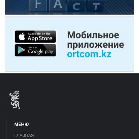
МЕНЮ
ГЛАВНАЯ