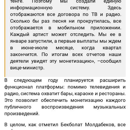
тенге. Поэтому мы создали единую
информационную систему. Здесь
отображаются все договора по ТВ и радио.
Сколько бы раз песня ни прокрутилась, все
отображается в мобильном приложении.
Каждый артист может отследить. Мы ее в
январе запустили, а первые выплаты мы ждем
в июне-июле месяце, когда квартал
закончится. По итогам всех отчетов наши
деятели увидят эту монетизацию», –сообщил
вице-министр.
В следующем году планируется расширить
функционал платформы: помимо телевидения и
радио, система охватит бары, караоке и рестораны.
Это позволит обеспечить монетизацию каждого
публичного воспроизведения музыкальных
произведений.
В целом, как отметил Бекболат Молдабеков, все