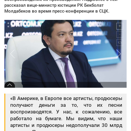
рассказал вице-министр юстиции РК Бекболат
Молдабеков во время пресс-конференции в СЦК.
«В Америке, в Европе все артисты, продюсеры
получают деньги за то, что их песни
воспроизводятся. У нас, к сожалению, все
работало на бумаге. Мы видим, что наши
артисты и продюсеры недополучали 30 млрд