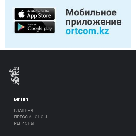
МЕНЮ
ГЛАВНАЯ
ПРЕСС-АНОНСЫ
РЕГИОНЫ