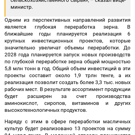
сельскохозяйственного сырья», – сказал вице-
министр.
Одним из перспективных направлений развития
является глубокая переработка зерна. В
ближайшие годы планируется реализация 6
крупных инвестиционных проектов, которые
значительно увеличат объемы переработки. До
2028 года планируется запуск новых производств
по глубокой переработке зерна общей мощностью
5,8 млн тонн в год. Общий объем инвестиций в эти
проекты составит около 1,9 трлн тенге, а их
реализация позволит создать более 3,3 тыс. новых
рабочих мест. В результате ассортимент продукции
будет расширен за счет производства
аминокислот, сиропов, витаминов и других
высокотехнологичных продуктов.
Наряду с этим в сфере переработки масличных
культур будет реализовано 13 проектов на сумму