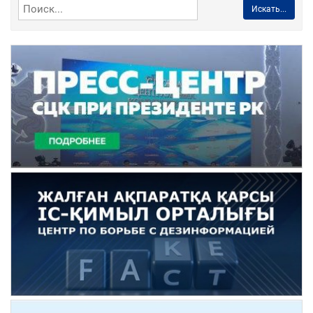
Искать...