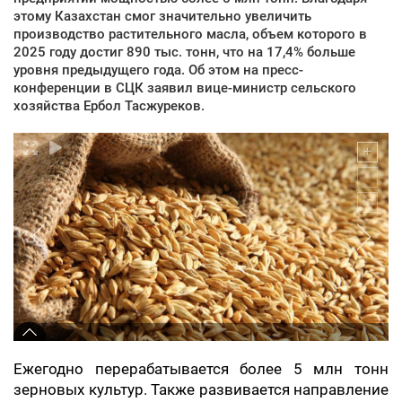
этому Казахстан смог значительно увеличить
производство растительного масла, объем которого в
2025 году достиг 890 тыс. тонн, что на 17,4% больше
уровня предыдущего года. Об этом на пресс-
конференции в СЦК заявил вице-министр сельского
хозяйства Ербол Тасжуреков.
Ежегодно перерабатывается более 5 млн тонн
зерновых культур. Также развивается направление