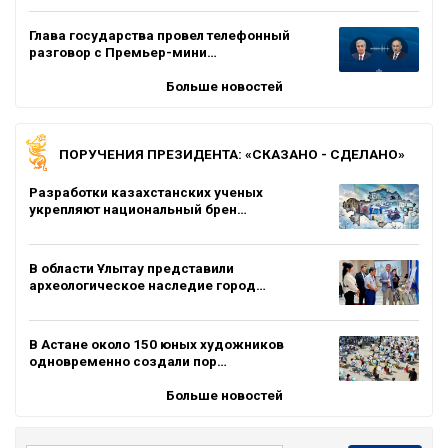
Глава государства провел телефонный
разговор с Премьер-мини…
Больше новостей
ПОРУЧЕНИЯ ПРЕЗИДЕНТА: «СКАЗАНО - СДЕЛАНО»
Разработки казахстанских ученых
укрепляют национальный брен…
В области Ұлытау представили
археологическое наследие город…
В Астане около 150 юных художников
одновременно создали пор…
Больше новостей