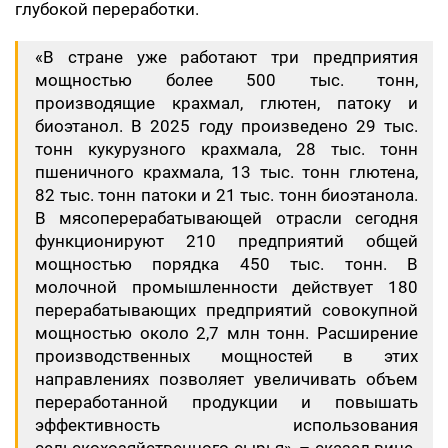
глубокой переработки.
«В стране уже работают три предприятия
мощностью более 500 тыс. тонн,
производящие крахмал, глютен, патоку и
биоэтанол. В 2025 году произведено 29 тыс.
тонн кукурузного крахмала, 28 тыс. тонн
пшеничного крахмала, 13 тыс. тонн глютена,
82 тыс. тонн патоки и 21 тыс. тонн биоэтанола.
В мясоперерабатывающей отрасли сегодня
функционируют 210 предприятий общей
мощностью порядка 450 тыс. тонн. В
молочной промышленности действует 180
перерабатывающих предприятий совокупной
мощностью около 2,7 млн тонн. Расширение
производственных мощностей в этих
направлениях позволяет увеличивать объем
переработанной продукции и повышать
эффективность использования