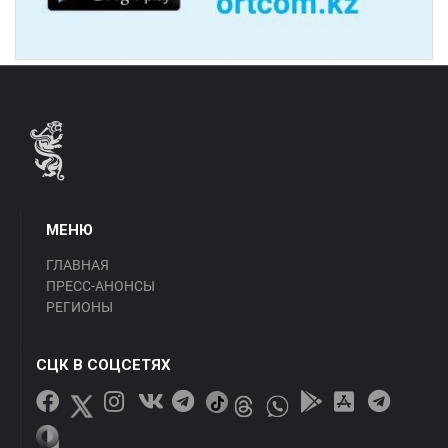
МЕНЮ
ГЛАВНАЯ
ПРЕСС-АНОНСЫ
РЕГИОНЫ
СЦК В СОЦСЕТЯХ