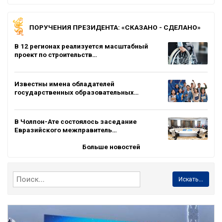
ПОРУЧЕНИЯ ПРЕЗИДЕНТА: «СКАЗАНО - СДЕЛАНО»
В 12 регионах реализуется масштабный
проект по строительств…
Известны имена обладателей
государственных образовательных…
В Чолпон-Ате состоялось заседание
Евразийского межправитель…
Больше новостей
Искать...