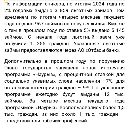
По информации спикера, по итогам 2024 года по
2% годовых выдано 3 859 льготных займов. Тем
временем по итогам четырех месяцев текущего
года выдано 967 займов на покупку жилья. Вместе
с тем в прошлом году по ставке 5% выдано 5 145
займов. С начала года льготный заем уже
получили 1 255 граждан. Указанные льготные
займы предоставляются через АО «Отбасы банк».
Дополнительно в прошлом году по поручению
Главы государства запущена новая ипотечная
программа «Наурыз», с процентной ставкой для
социально уязвимых слоев населения –7%, для
остальных категорий граждан – 9%. По указанной
программе ежегодно будут выданы 12 тыс.
займов. За четыре месяца текущего года
программой «Наурыз» воспользовались более 1,5
тыс. граждан, из них около 1 тыс. граждан –
представители рабочих профессий.