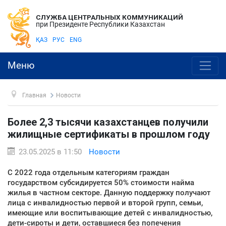
СЛУЖБА ЦЕНТРАЛЬНЫХ КОММУНИКАЦИЙ
при Президенте Республики Казахстан
ҚАЗ
РУС
ENG
Меню
Главная
Новости
Более 2,3 тысячи казахстанцев получили
жилищные сертификаты в прошлом году
23.05.2025 в 11:50
Новости
С 2022 года отдельным категориям граждан
государством субсидируется 50% стоимости найма
жилья в частном секторе. Данную поддержку получают
лица с инвалидностью первой и второй групп, семьи,
имеющие или воспитывающие детей с инвалидностью,
дети-сироты и дети, оставшиеся без попечения