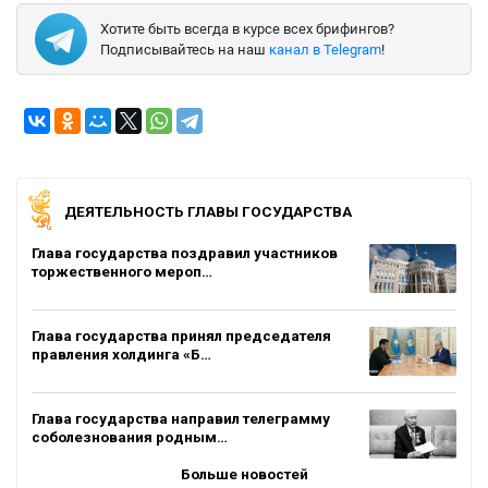
Хотите быть всегда в курсе всех брифингов?
Подписывайтесь на наш
канал в Telegram
!
ДЕЯТЕЛЬНОСТЬ ГЛАВЫ ГОСУДАРСТВА
Глава государства поздравил участников
торжественного мероп…
Глава государства принял председателя
правления холдинга «Б…
Глава государства направил телеграмму
соболезнования родным…
Больше новостей