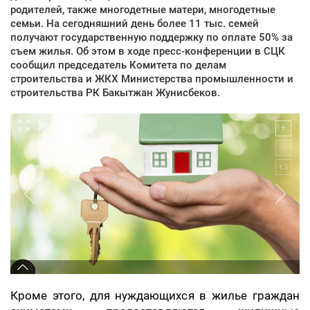
родителей, также многодетные матери, многодетные
семьи. На сегодняшний день более 11 тыс. семей
получают государственную поддержку по оплате 50% за
съем жилья. Об этом в ходе пресс-конференции в СЦК
сообщил председатель Комитета по делам
строительства и ЖКХ Министерства промышленности и
строительства РК Бакытжан Жунисбеков.
Кроме этого, для нуждающихся в жилье граждан