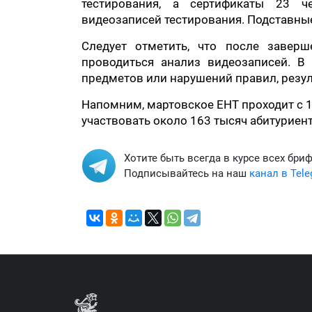
тестирования, а сертификаты 23 ч
видеозаписей тестирования. Подставны
Следует отметить, что после заверш
проводиться анализ видеозаписей. В
предметов или нарушений правил, резул
Напомним, мартовское ЕНТ проходит с 1
участвовать около 163 тысяч абитуриент
Хотите быть всегда в курсе всех бри
Подписывайтесь на наш
канал в Tel