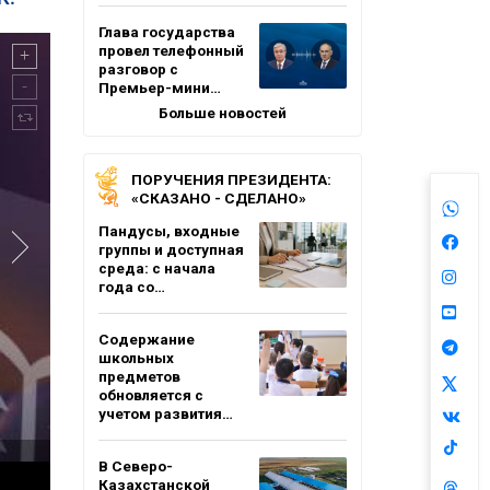
Глава государства
провел телефонный
разговор с
Премьер-мини…
Больше новостей
ПОРУЧЕНИЯ ПРЕЗИДЕНТА:
«СКАЗАНО - СДЕЛАНО»
Пандусы, входные
группы и доступная
среда: с начала
года со…
Содержание
школьных
предметов
обновляется с
учетом развития…
В Северо-
Казахстанской