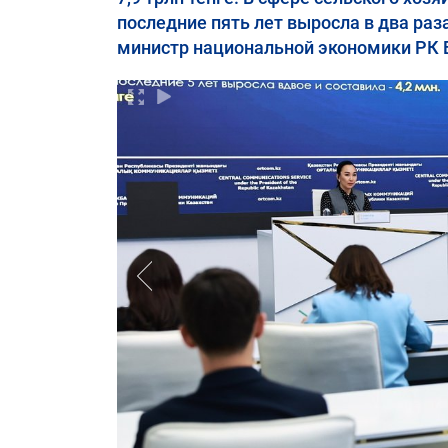
последние пять лет выросла в два раза
министр национальной экономики РК 