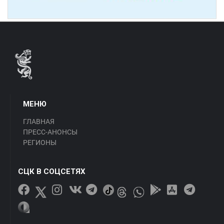
МЕНЮ
ГЛАВНАЯ
ПРЕСС-АНОНСЫ
РЕГИОНЫ
СЦК В СОЦСЕТЯХ