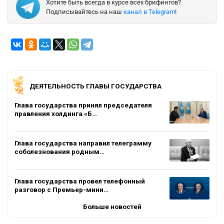
Хотите быть всегда в курсе всех брифингов?
Подписывайтесь на наш
канал в Telegram
!
ДЕЯТЕЛЬНОСТЬ ГЛАВЫ ГОСУДАРСТВА
Глава государства принял председателя
правления холдинга «Б…
Глава государства направил телеграмму
соболезнования родным…
Глава государства провел телефонный
разговор с Премьер-мини…
Больше новостей