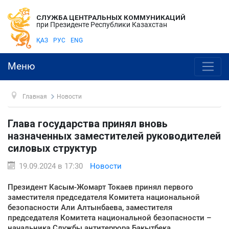
СЛУЖБА ЦЕНТРАЛЬНЫХ КОММУНИКАЦИЙ
при Президенте Республики Казахстан
ҚАЗ
РУС
ENG
Меню
Главная
Новости
Глава государства принял вновь
назначенных заместителей руководителей
силовых структур
19.09.2024 в 17:30
Новости
Президент Касым-Жомарт Токаев принял первого
заместителя председателя Комитета национальной
безопасности Али Алтынбаева, заместителя
председателя Комитета национальной безопасности –
начальника Службы антитеррора Бакытбека