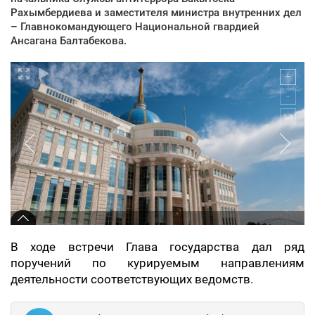
Рахымбердиева и заместителя министра внутренних дел
– Главнокомандующего Национальной гвардией
Ансагана Балтабекова.
В ходе встречи Глава государства дал ряд
поручений по курируемым направлениям
деятельности соответствующих ведомств.