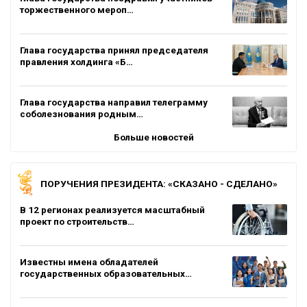
торжественного мероп…
Глава государства принял председателя
правления холдинга «Б…
Глава государства направил телеграмму
соболезнования родным…
Больше новостей
ПОРУЧЕНИЯ ПРЕЗИДЕНТА: «СКАЗАНО - СДЕЛАНО»
В 12 регионах реализуется масштабный
проект по строительств…
Известны имена обладателей
государственных образовательных…