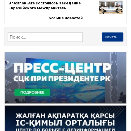
В Чолпон-Ате состоялось заседание
Евразийского межправитель…
Больше новостей
Искать...