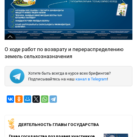
О ходе работ по возврату и перераспределению
земель сельхозназначения
Хотите быть всегда в курсе всех брифингов?
Подписывайтесь на наш
канал в Telegram
!
ДЕЯТЕЛЬНОСТЬ ГЛАВЫ ГОСУДАРСТВА
Глава государства поздравил участников