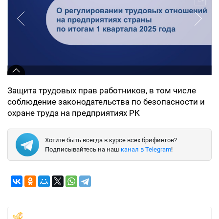
Защита трудовых прав работников, в том числе
соблюдение законодательства по безопасности и
охране труда на предприятиях РК
Хотите быть всегда в курсе всех брифингов?
Подписывайтесь на наш
канал в Telegram
!