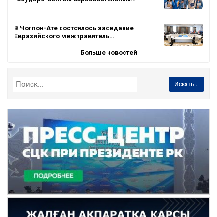
В Чолпон-Ате состоялось заседание
Евразийского межправитель…
Больше новостей
Искать...