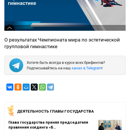
О результатах Чемпионата мира по эстетической
групповой гимнастике
Хотите быть всегда в курсе всех брифингов?
Подписывайтесь на наш
канал в Telegram
!
ДЕЯТЕЛЬНОСТЬ ГЛАВЫ ГОСУДАРСТВА
Глава государства принял председателя
правления холдинга «Б…