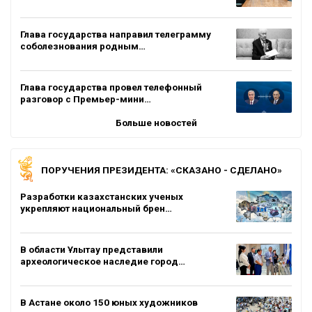
Глава государства направил телеграмму
соболезнования родным…
Глава государства провел телефонный
разговор с Премьер-мини…
Больше новостей
ПОРУЧЕНИЯ ПРЕЗИДЕНТА: «СКАЗАНО - СДЕЛАНО»
Разработки казахстанских ученых
укрепляют национальный брен…
В области Ұлытау представили
археологическое наследие город…
В Астане около 150 юных художников