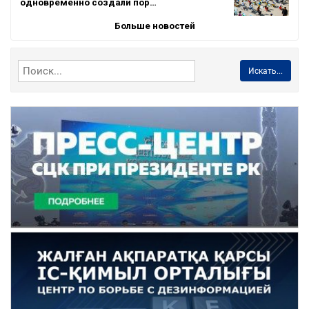
одновременно создали пор…
Больше новостей
Искать...