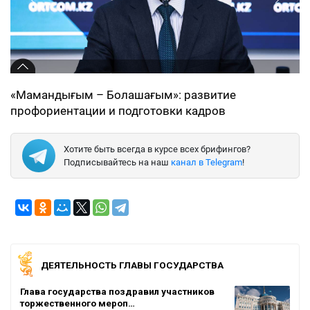
«Мамандығым – Болашағым»: развитие
профориентации и подготовки кадров
Хотите быть всегда в курсе всех брифингов?
Подписывайтесь на наш
канал в Telegram
!
ДЕЯТЕЛЬНОСТЬ ГЛАВЫ ГОСУДАРСТВА
Глава государства поздравил участников
торжественного мероп…