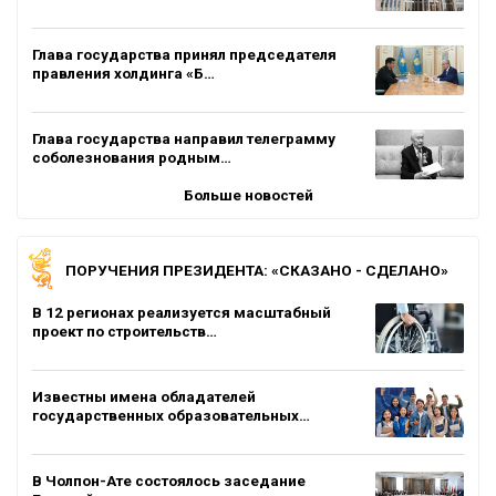
Глава государства принял председателя
правления холдинга «Б…
Глава государства направил телеграмму
соболезнования родным…
Больше новостей
ПОРУЧЕНИЯ ПРЕЗИДЕНТА: «СКАЗАНО - СДЕЛАНО»
В 12 регионах реализуется масштабный
проект по строительств…
Известны имена обладателей
государственных образовательных…
В Чолпон-Ате состоялось заседание