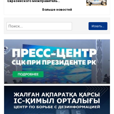
Евразийского межправитель…
Больше новостей
Искать...