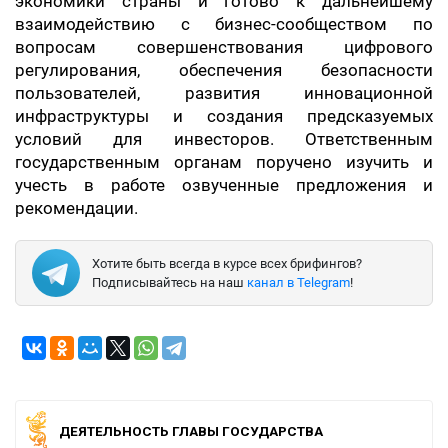
экономики страны и готово к дальнейшему
взаимодействию с бизнес-сообществом по
вопросам совершенствования цифрового
регулирования, обеспечения безопасности
пользователей, развития инновационной
инфраструктуры и создания предсказуемых
условий для инвесторов. Ответственным
государственным органам поручено изучить и
учесть в работе озвученные предложения и
рекомендации.
Хотите быть всегда в курсе всех брифингов?
Подписывайтесь на наш
канал в Telegram
!
ДЕЯТЕЛЬНОСТЬ ГЛАВЫ ГОСУДАРСТВА