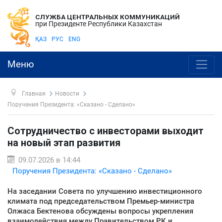
СЛУЖБА ЦЕНТРАЛЬНЫХ КОММУНИКАЦИЙ
при Президенте Республики Казахстан
ҚАЗ
РУС
ENG
Меню
Главная
Новости
Поручения Президента: «Сказано - Сделано»
Сотрудничество с инвесторами выходит
на новый этап развития
09.07.2026 в 14:44
Поручения Президента: «Сказано - Сделано»
На заседании Совета по улучшению инвестиционного
климата под председательством Премьер-министра
Олжаса Бектенова обсуждены вопросы укрепления
взаимодействия между Правительством РК и