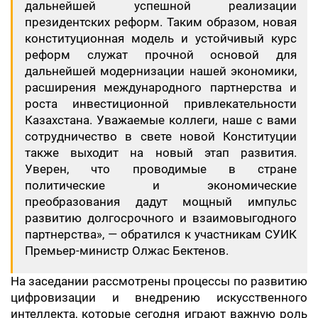
дальнейшей успешной реализации
президентских реформ. Таким образом, новая
конституционная модель и устойчивый курс
реформ служат прочной основой для
дальнейшей модернизации нашей экономики,
расширения международного партнерства и
роста инвестиционной привлекательности
Казахстана. Уважаемые коллеги, наше с вами
сотрудничество в свете новой Конституции
также выходит на новый этап развития.
Уверен, что проводимые в стране
политические и экономические
преобразования дадут мощный импульс
развитию долгосрочного и взаимовыгодного
партнерства», — обратился к участникам СУИК
Премьер-министр Олжас Бектенов.
На заседании рассмотрены процессы по развитию
цифровизации и внедрению искусственного
интеллекта, которые сегодня играют важную роль