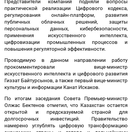
Представители компаний подняли вопросы
практической реализации Цифрового кодекса,
регулирования онлайн-платформ, развития
публичных облачных решений, защиты
персональных данных, кибербезопасности,
применения искусственного интеллекта,
цифровизации промышленных процессов и
повышения регуляторной эффективности.
Проводимую в данном направлении работу
прокомментировали вице-министр
искусственного интеллекта и цифрового развития
Гиззат Байтурсынов, а также первый вице-министр
культуры и информации Канат Искаков.
По итогам заседания Совета Премьер-министр
Олжас Бектенов отметил, что Казахстан остается
открытой и предсказуемой страной для
долгосрочных инвестиций. Правительство
намерено углублять цифровую трансформацию