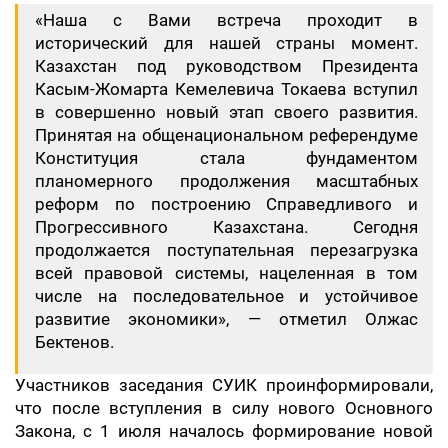
«Наша с Вами встреча проходит в
исторический для нашей страны момент.
Казахстан под руководством Президента
Касым-Жомарта Кемелевича Токаева вступил
в совершенно новый этап своего развития.
Принятая на общенациональном референдуме
Конституция стала фундаментом
планомерного продолжения масштабных
реформ по построению Справедливого и
Прогрессивного Казахстана. Сегодня
продолжается поступательная перезагрузка
всей правовой системы, нацеленная в том
числе на последовательное и устойчивое
развитие экономики», — отметил Олжас
Бектенов.
Участников заседания СУИК проинформировали,
что после вступления в силу нового Основного
Закона, с 1 июля началось формирование новой