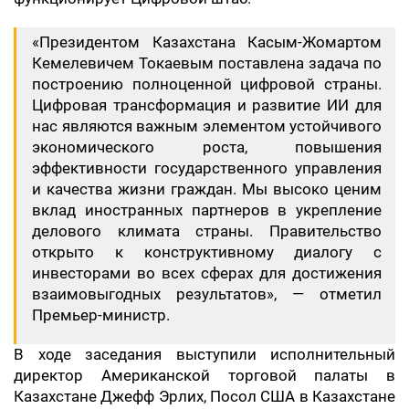
«Президентом Казахстана Касым-Жомартом
Кемелевичем Токаевым поставлена задача по
построению полноценной цифровой страны.
Цифровая трансформация и развитие ИИ для
нас являются важным элементом устойчивого
экономического роста, повышения
эффективности государственного управления
и качества жизни граждан. Мы высоко ценим
вклад иностранных партнеров в укрепление
делового климата страны. Правительство
открыто к конструктивному диалогу с
инвесторами во всех сферах для достижения
взаимовыгодных результатов», — отметил
Премьер-министр.
В ходе заседания выступили исполнительный
директор Американской торговой палаты в
Казахстане Джефф Эрлих, Посол США в Казахстане