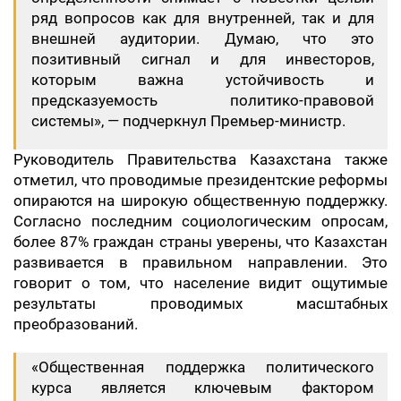
ряд вопросов как для внутренней, так и для
внешней аудитории. Думаю, что это
позитивный сигнал и для инвесторов,
которым важна устойчивость и
предсказуемость политико-правовой
системы», — подчеркнул Премьер-министр.
Руководитель Правительства Казахстана также
отметил, что проводимые президентские реформы
опираются на широкую общественную поддержку.
Согласно последним социологическим опросам,
более 87% граждан страны уверены, что Казахстан
развивается в правильном направлении. Это
говорит о том, что население видит ощутимые
результаты проводимых масштабных
преобразований.
«Общественная поддержка политического
курса является ключевым фактором