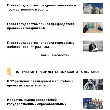
Глава государства поздравил участников
торжественного мероп…
Глава государства принял председателя
правления холдинга «Б…
Глава государства направил телеграмму
соболезнования родным…
Больше новостей
ПОРУЧЕНИЯ ПРЕЗИДЕНТА: «СКАЗАНО - СДЕЛАНО»
В 12 регионах реализуется масштабный
проект по строительств…
Известны имена обладателей
государственных образовательных…