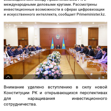
международными деловыми кругами. Рассмотрены
инвестиционные возможности в сферах цифровизации
и искусственного интеллекта, сообщает Primeminister.kz.
Внимание уделено вступлению в силу новой
Конституции РК и открывающихся перспективах
для наращивания инвестиционного
сотрудничества.