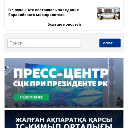
В Чолпон-Ате состоялось заседание
Евразийского межправитель…
Больше новостей
Искать...