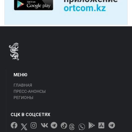
МЕНЮ
ГЛАВНАЯ
ПРЕСС-АНОНСЫ
РЕГИОНЫ
СЦК В СОЦСЕТЯХ