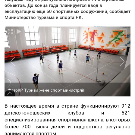
объектов. До конца года планируется ввод в
эксплуатацию ещё 50 спортивных сооружений, сообщает
Министерство туризма и спорта РК.
ФотоҚР Туризм және спорт министрлігі
В настоящее время в стране функционируют 912
детско-юношеских клубов и 521
специализированная спортивная школа, в которых
более 700 тысяч детей и подростков регулярно
занимаются спортом.