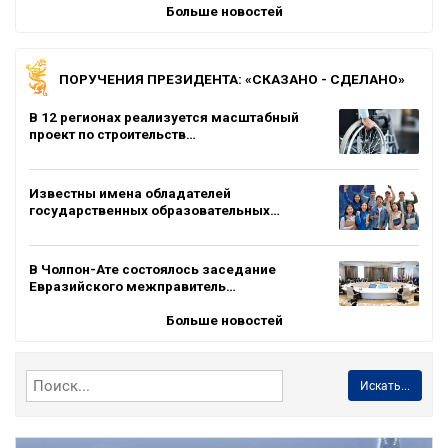
Больше новостей
ПОРУЧЕНИЯ ПРЕЗИДЕНТА: «СКАЗАНО - СДЕЛАНО»
В 12 регионах реализуется масштабный
проект по строительств…
Известны имена обладателей
государственных образовательных…
В Чолпон-Ате состоялось заседание
Евразийского межправитель…
Больше новостей
Искать...