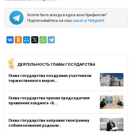
Хотите быть всегда в курсе всех брифингов?
Подписывайтесь на наш
канал в Telegram
!
ДЕЯТЕЛЬНОСТЬ ГЛАВЫ ГОСУДАРСТВА
Глава государства поздравил участников
торжественного мероп…
Глава государства принял председателя
правления холдинга «Б…
Глава государства направил телеграмму
соболезнования родным…