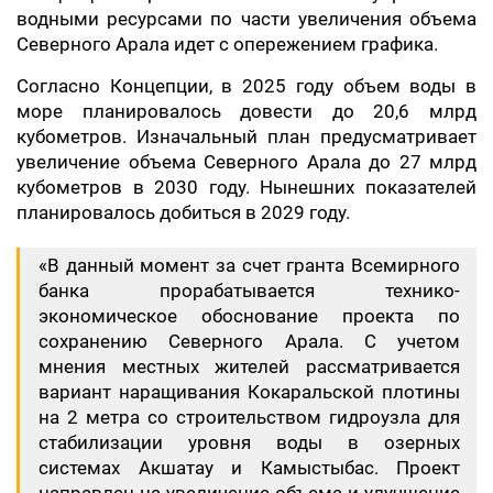
водными ресурсами по части увеличения объема
Северного Арала идет с опережением графика.
Согласно Концепции, в 2025 году объем воды в
море планировалось довести до 20,6 млрд
кубометров. Изначальный план предусматривает
увеличение объема Северного Арала до 27 млрд
кубометров в 2030 году. Нынешних показателей
планировалось добиться в 2029 году.
«В данный момент за счет гранта Всемирного
банка прорабатывается технико-
экономическое обоснование проекта по
сохранению Северного Арала. С учетом
мнения местных жителей рассматривается
вариант наращивания Кокаральской плотины
на 2 метра со строительством гидроузла для
стабилизации уровня воды в озерных
системах Акшатау и Камыстыбас. Проект