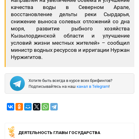
направлен на увеличение объема и улучшение
качества воды в Северном Арале,
восстановление дельты реки Сырдарья,
снижение выноса солевых отложений со дна
моря, развитие рыбного хозяйства
Кызылординской области и улучшение
условий жизни местных жителей» – сообщил
министр водных ресурсов и ирригации Нуржан
Нуржигитов.
Хотите быть всегда в курсе всех брифингов?
Подписывайтесь на наш
канал в Telegram
!
ДЕЯТЕЛЬНОСТЬ ГЛАВЫ ГОСУДАРСТВА