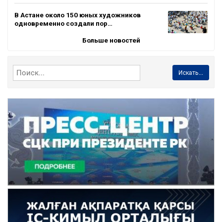
В Астане около 150 юных художников
одновременно создали пор…
Больше новостей
Искать...