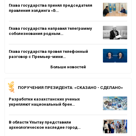
Глава государства принял председателя
правления холдинга «Б…
Глава государства направил телеграмму
соболезнования родным…
Глава государства провел телефонный
разговор с Премьер-мини…
Больше новостей
ПОРУЧЕНИЯ ПРЕЗИДЕНТА: «СКАЗАНО - СДЕЛАНО»
Разработки казахстанских ученых
укрепляют национальный брен…
В области Ұлытау представили
археологическое наследие город…