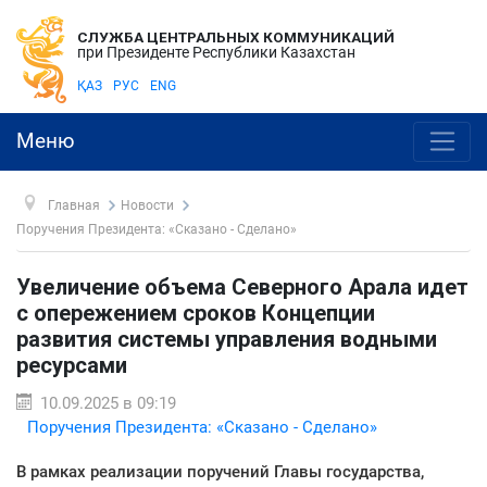
СЛУЖБА ЦЕНТРАЛЬНЫХ КОММУНИКАЦИЙ
при Президенте Республики Казахстан
ҚАЗ
РУС
ENG
Меню
Главная
Новости
Поручения Президента: «Сказано - Сделано»
Увеличение объема Северного Арала идет
с опережением сроков Концепции
развития системы управления водными
ресурсами
10.09.2025 в 09:19
Поручения Президента: «Сказано - Сделано»
В рамках реализации поручений Главы государства,