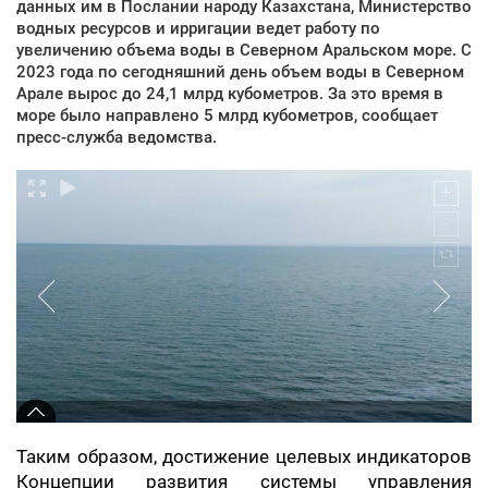
данных им в Послании народу Казахстана, Министерство
водных ресурсов и ирригации ведет работу по
увеличению объема воды в Северном Аральском море. С
2023 года по сегодняшний день объем воды в Северном
Арале вырос до 24,1 млрд кубометров. За это время в
море было направлено 5 млрд кубометров, сообщает
пресс-служба ведомства.
Таким образом, достижение целевых индикаторов
Концепции развития системы управления