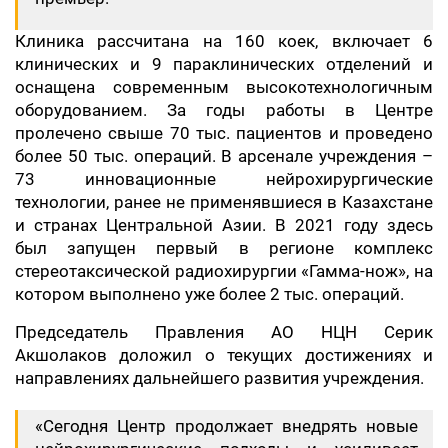
Клиника рассчитана на 160 коек, включает 6
клинических и 9 параклинических отделений и
оснащена современным высокотехнологичным
оборудованием. За годы работы в Центре
пролечено свыше 70 тыс. пациентов и проведено
более 50 тыс. операций. В арсенале учреждения –
73 инновационные нейрохирургические
технологии, ранее не применявшиеся в Казахстане
и странах Центральной Азии. В 2021 году здесь
был запущен первый в регионе комплекс
стереотаксической радиохирургии «Гамма-нож», на
котором выполнено уже более 2 тыс. операций.
Председатель Правления АО НЦН Серик
Акшолаков доложил о текущих достижениях и
направлениях дальнейшего развития учреждения.
«Сегодня Центр продолжает внедрять новые