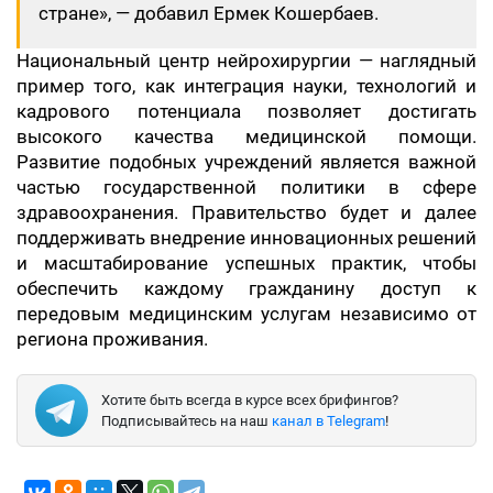
стране», — добавил Ермек Кошербаев.
Национальный центр нейрохирургии — наглядный
пример того, как интеграция науки, технологий и
кадрового потенциала позволяет достигать
высокого качества медицинской помощи.
Развитие подобных учреждений является важной
частью государственной политики в сфере
здравоохранения. Правительство будет и далее
поддерживать внедрение инновационных решений
и масштабирование успешных практик, чтобы
обеспечить каждому гражданину доступ к
передовым медицинским услугам независимо от
региона проживания.
Хотите быть всегда в курсе всех брифингов?
Подписывайтесь на наш
канал в Telegram
!