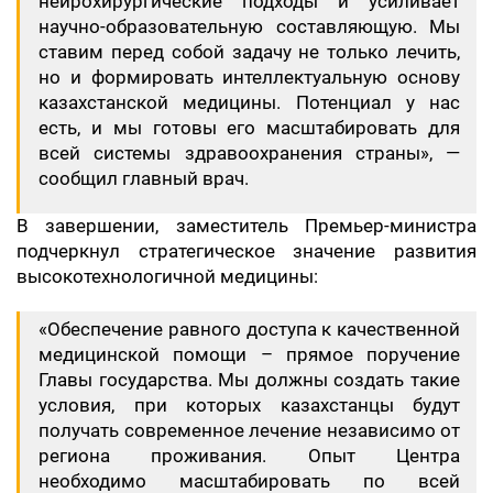
нейрохирургические подходы и усиливает
научно-образовательную составляющую. Мы
ставим перед собой задачу не только лечить,
но и формировать интеллектуальную основу
казахстанской медицины. Потенциал у нас
есть, и мы готовы его масштабировать для
всей системы здравоохранения страны», —
сообщил главный врач.
В завершении, заместитель Премьер-министра
подчеркнул стратегическое значение развития
высокотехнологичной медицины:
«Обеспечение равного доступа к качественной
медицинской помощи – прямое поручение
Главы государства. Мы должны создать такие
условия, при которых казахстанцы будут
получать современное лечение независимо от
региона проживания. Опыт Центра
необходимо масштабировать по всей