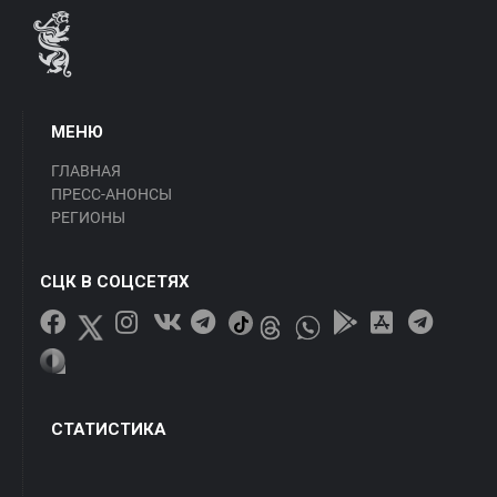
МЕНЮ
ГЛАВНАЯ
ПРЕСС-АНОНСЫ
РЕГИОНЫ
СЦК В СОЦСЕТЯХ
СТАТИСТИКА