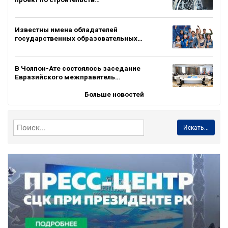
Известны имена обладателей
государственных образовательных…
В Чолпон-Ате состоялось заседание
Евразийского межправитель…
Больше новостей
Искать...