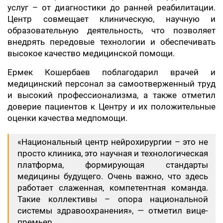
услуг – от диагностики до ранней реабилитации.
Центр совмещает клиническую, научную и
образовательную деятельность, что позволяет
внедрять передовые технологии и обеспечивать
высокое качество медицинской помощи.
Ермек Кошербаев поблагодарил врачей и
медицинский персонал за самоотверженный труд
и высокий профессионализма, а также отметил
доверие пациентов к Центру и их положительные
оценки качества медпомощи.
«Национальный центр нейрохирургии – это не
просто клиника, это научная и технологическая
платформа, формирующая стандарты
медицины будущего. Очень важно, что здесь
работает слаженная, компетентная команда.
Такие коллективы – опора национальной
системы здравоохранения», — отметил вице-
премьер.