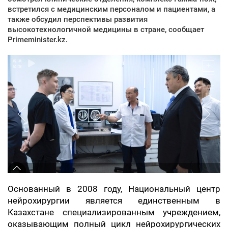
встретился с медицинским персоналом и пациентами, а
также обсудил перспективы развития
высокотехнологичной медицины в стране, сообщает
Primeminister.kz.
Основанный в 2008 году, Национальный центр
нейрохирургии является единственным в
Казахстане специализированным учреждением,
оказывающим полный цикл нейрохирургических