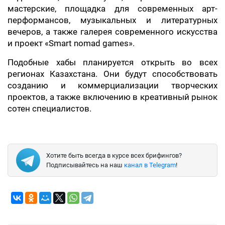
мастерские, площадка для современных арт-
перформансов, музыкальных и литературных
вечеров, а также галерея современного искусства
и проект «Smart nomad games».
Подобные хабы планируется открыть во всех
регионах Казахстана. Они будут способствовать
созданию и коммерциализации творческих
проектов, а также включению в креативный рынок
сотен специалистов.
Хотите быть всегда в курсе всех брифингов?
Подписывайтесь на наш
канал в Telegram
!