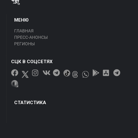
МЕНЮ
ГЛАВНАЯ
ПРЕСС-АНОНСЫ
РЕГИОНЫ
СЦК В СОЦСЕТЯХ
СТАТИСТИКА