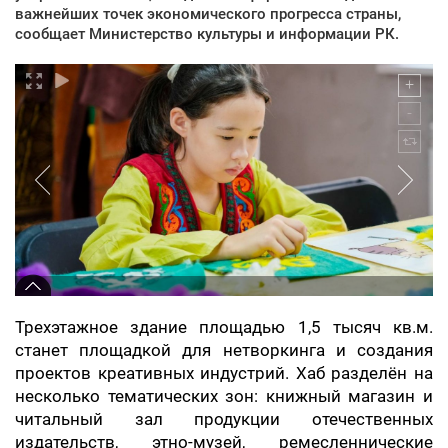
важнейших точек экономического прогресса страны,
сообщает Министерство культуры и информации РК.
Трехэтажное здание площадью 1,5 тысяч кв.м.
станет площадкой для нетворкинга и создания
проектов креативных индустрий. Хаб разделён на
несколько тематических зон: книжный магазин и
читальный зал продукции отечественных
издательств, этно-музей, ремесленнические