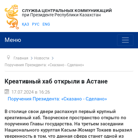
СЛУЖБА ЦЕНТРАЛЬНЫХ КОММУНИКАЦИЙ
при Президенте Республики Казахстан
ҚАЗ
РУС
ENG
Меню
Главная
Новости
Поручения Президента: «Сказано - Сделано»
Креативный хаб открыли в Астане
17.07.2024 в 16:26
Поручения Президента: «Сказано - Сделано»
В столице свои двери распахнул первый крупный
креативный хаб. Творческое пространство открыто по
поручению Главы государства. На третьем заседании
Национального курултая Касым-Жомарт Токаев выразил
уверенность в том, что данная сфера станет одной из