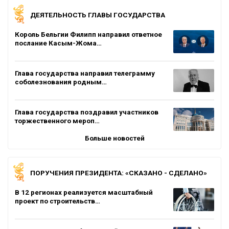
ДЕЯТЕЛЬНОСТЬ ГЛАВЫ ГОСУДАРСТВА
Король Бельгии Филипп направил ответное
послание Касым-Жома…
Глава государства направил телеграмму
соболезнования родным…
Глава государства поздравил участников
торжественного мероп…
Больше новостей
ПОРУЧЕНИЯ ПРЕЗИДЕНТА: «СКАЗАНО - СДЕЛАНО»
В 12 регионах реализуется масштабный
проект по строительств…