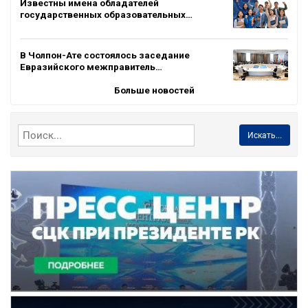
Известны имена обладателей
государственных образовательных…
В Чолпон-Ате состоялось заседание
Евразийского межправитель…
Больше новостей
Искать...