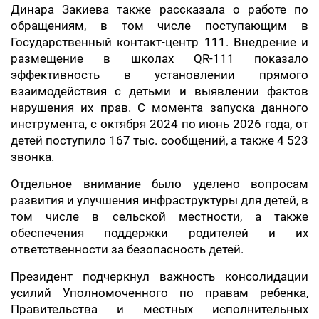
Динара Закиева также рассказала о работе по
обращениям, в том числе поступающим в
Государственный контакт-центр 111. Внедрение и
размещение в школах QR-111 показало
эффективность в установлении прямого
взаимодействия с детьми и выявлении фактов
нарушения их прав. С момента запуска данного
инструмента, с октября 2024 по июнь 2026 года, от
детей поступило 167 тыс. сообщений, а также 4 523
звонка.
Отдельное внимание было уделено вопросам
развития и улучшения инфраструктуры для детей, в
том числе в сельской местности, а также
обеспечения поддержки родителей и их
ответственности за безопасность детей.
Президент подчеркнул важность консолидации
усилий Уполномоченного по правам ребенка,
Правительства и местных исполнительных