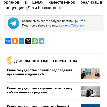
органов в целях качественной реализации
концепции «Дети Казахстана».
Хотите быть всегда в курсе всех брифингов?
Подписывайтесь на наш
канал в Telegram
!
ДЕЯТЕЛЬНОСТЬ ГЛАВЫ ГОСУДАРСТВА
Глава государства принял председателя
правления холдинга «Б…
Глава государства направил телеграмму
соболезнования родным…
Глава государства провел телефонный