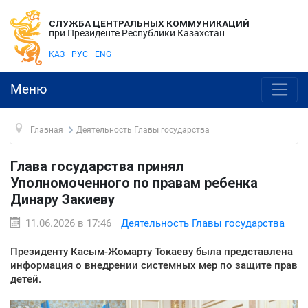
СЛУЖБА ЦЕНТРАЛЬНЫХ КОММУНИКАЦИЙ
при Президенте Республики Казахстан
ҚАЗ
РУС
ENG
Меню
Главная
Деятельность Главы государства
Глава государства принял
Уполномоченного по правам ребенка
Динару Закиеву
11.06.2026 в 17:46
Деятельность Главы государства
Президенту Касым-Жомарту Токаеву была представлена
информация о внедрении системных мер по защите прав
детей.