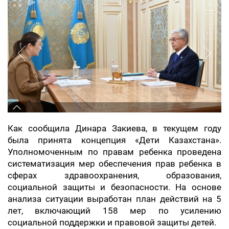
Как сообщила Динара Закиева, в текущем году
была принята концепция «Дети Казахстана».
Уполномоченным по правам ребенка проведена
систематизация мер обеспечения прав ребенка в
сферах здравоохранения, образования,
социальной защиты и безопасности. На основе
анализа ситуации выработан план действий на 5
лет, включающий 158 мер по усилению
социальной поддержки и правовой защиты детей.