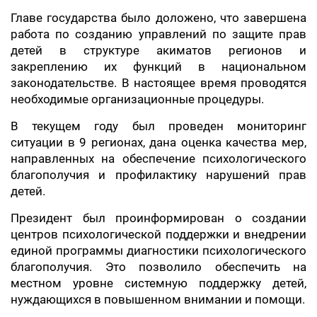
Главе государства было доложено, что завершена
работа по созданию управлений по защите прав
детей в структуре акиматов регионов и
закреплению их функций в национальном
законодательстве. В настоящее время проводятся
необходимые организационные процедуры.
В текущем году был проведен мониторинг
ситуации в 9 регионах, дана оценка качества мер,
направленных на обеспечение психологического
благополучия и профилактику нарушений прав
детей.
Президент был проинформирован о создании
центров психологической поддержки и внедрении
единой программы диагностики психологического
благополучия. Это позволило обеспечить на
местном уровне системную поддержку детей,
нуждающихся в повышенном внимании и помощи.