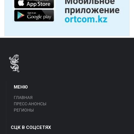
МЕНЮ
ГЛАВНАЯ
ПРЕСС-АНОНСЫ
РЕГИОНЫ
СЦК В СОЦСЕТЯХ