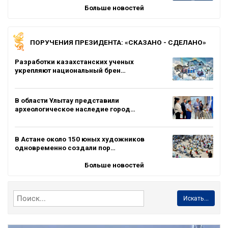
Больше новостей
ПОРУЧЕНИЯ ПРЕЗИДЕНТА: «СКАЗАНО - СДЕЛАНО»
Разработки казахстанских ученых
укрепляют национальный брен…
В области Ұлытау представили
археологическое наследие город…
В Астане около 150 юных художников
одновременно создали пор…
Больше новостей
Искать...