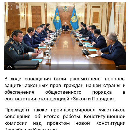
В ходе совещания были рассмотрены вопросы
защиты законных прав граждан нашей страны и
обеспечения общественного порядка в
соответствии с концепцией «Закон и Порядок».
Президент также проинформировал участников
совещания об итогах работы Конституционной
комиссии над проектом новой Конституции
Республики Казахстан.