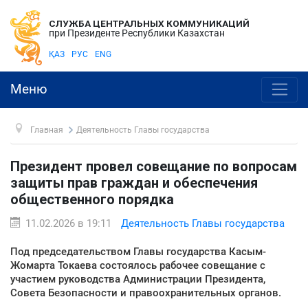
СЛУЖБА ЦЕНТРАЛЬНЫХ КОММУНИКАЦИЙ
при Президенте Республики Казахстан
ҚАЗ
РУС
ENG
Меню
Главная
Деятельность Главы государства
Президент провел совещание по вопросам
защиты прав граждан и обеспечения
общественного порядка
11.02.2026 в 19:11
Деятельность Главы государства
Под председательством Главы государства Касым-
Жомарта Токаева состоялось рабочее совещание с
участием руководства Администрации Президента,
Совета Безопасности и правоохранительных органов.