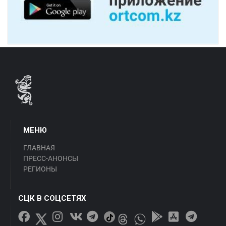
МЕНЮ
ГЛАВНАЯ
ПРЕСС-АНОНСЫ
РЕГИОНЫ
СЦК В СОЦСЕТЯХ