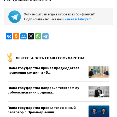
Хотите быть всегда в курсе всех брифингов?
Подписывайтесь на наш
канал в Telegram
!
ДЕЯТЕЛЬНОСТЬ ГЛАВЫ ГОСУДАРСТВА
Глава государства принял председателя
правления холдинга «Б…
Глава государства направил телеграмму
соболезнования родным…
Глава государства провел телефонный
разговор с Премьер-мини…