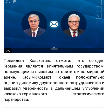
Президент Казахстана отметил, что сегодня
Германия является влиятельным государством,
пользующимся высоким авторитетом на мировой
арене. Касым-Жомарт Токаев положительно
оценил динамику двустороннего сотрудничества и
выразил уверенность в дальнейшем углублении
казахско-германского стратегического
партнерства.