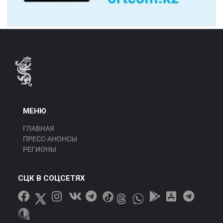
МЕНЮ
ГЛАВНАЯ
ПРЕСС-АНОНСЫ
РЕГИОНЫ
СЦК В СОЦСЕТЯХ