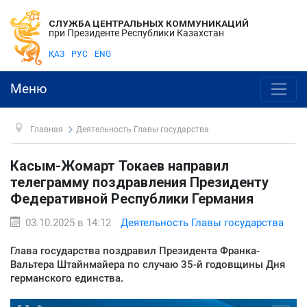
СЛУЖБА ЦЕНТРАЛЬНЫХ КОММУНИКАЦИЙ
при Президенте Республики Казахстан
ҚАЗ
РУС
ENG
Меню
Главная
Деятельность Главы государства
Касым-Жомарт Токаев направил
телеграмму поздравления Президенту
Федеративной Республики Германия
03.10.2025 в 14:12
Деятельность Главы государства
Глава государства поздравил Президента Франка-
Вальтера Штайнмайера по случаю 35-й годовщины Дня
германского единства.