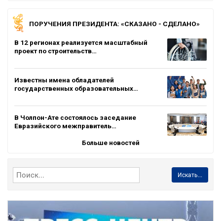
ПОРУЧЕНИЯ ПРЕЗИДЕНТА: «СКАЗАНО - СДЕЛАНО»
В 12 регионах реализуется масштабный
проект по строительств…
Известны имена обладателей
государственных образовательных…
В Чолпон-Ате состоялось заседание
Евразийского межправитель…
Больше новостей
Искать...