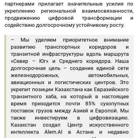
партнерами прилагает значительные усилия по
укреплению региональной взаимосвязанности,
продвижению цифровой трансформации и
содействию долгосрочному устойчивому росту.
– Мы уделяем приоритетное внимание
развитию транспортных коридоров и
транзитной инфраструктуры вдоль маршрута
«Север – Юг» и Среднего коридора. Наша
долгосрочная цель – создание единой сети
железнодорожных, автомобильных,
авиационных и логистических центров. Это
укрепит позиции Казахстана как Евразийского
транзитного хаба, на который в настоящее
время приходится почти 85% сухопутных
поставок грузов между Азией и Европой. Мы
также инвестируем в цифровизацию.
Казахстан создал Центр искусственного
интеллекта Alem.AI в Астане и недавно