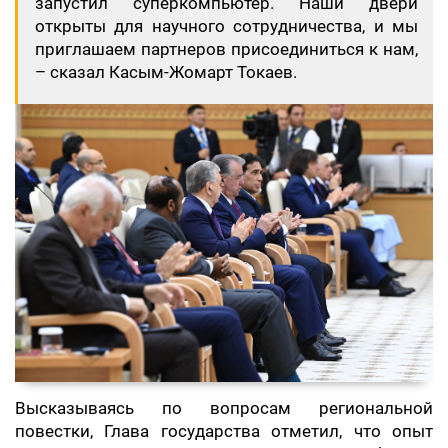
запустил суперкомпьютер. Наши двери
открыты для научного сотрудничества, и мы
приглашаем партнеров присоединиться к нам,
– сказал Касым-Жомарт Токаев.
Высказываясь по вопросам региональной
повестки, Глава государства отметил, что опыт