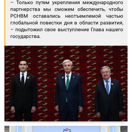
– Только путем укрепления международного
партнерства мы сможем обеспечить, чтобы
РСНВМ оставались неотъемлемой частью
глобальной повестки дня в области развития,
– подытожил свое выступление Глава нашего
государства.