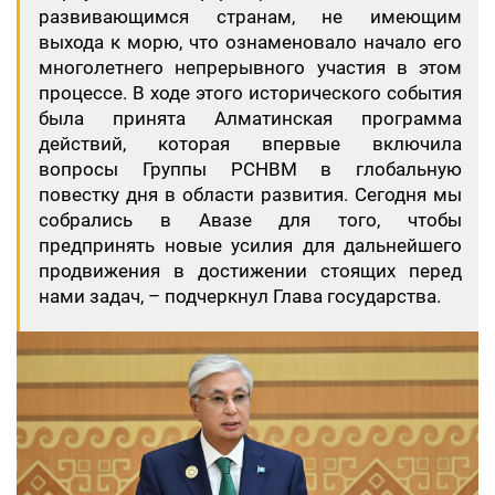
развивающимся странам, не имеющим
выхода к морю, что ознаменовало начало его
многолетнего непрерывного участия в этом
процессе. В ходе этого исторического события
была принята Алматинская программа
действий, которая впервые включила
вопросы Группы РСНВМ в глобальную
повестку дня в области развития. Сегодня мы
собрались в Авазе для того, чтобы
предпринять новые усилия для дальнейшего
продвижения в достижении стоящих перед
нами задач, – подчеркнул Глава государства.