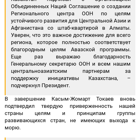
Объединенных Наций Соглашение о создании
Регионального центра ООН по целям
устойчивого развития для Центральной Азии и
Афганистана со штаб-квартирой в Алматы.
Уверен, что это важное достижение для всего
региона, которое полностью соответствует
благородным целям Авазской программы.
Еще раз выражаю благодарность
Генеральному секретарю ООН и всем нашим
центральноазиатским партнерам за
поддержку инициативы Казахстана, –
подчеркнул Президент.
В завершение Касым-Жомарт Токаев вновь
подтвердил твердую приверженность нашей
страны целям и принципам группы
развивающихся стран, не имеющих выхода к
морю.