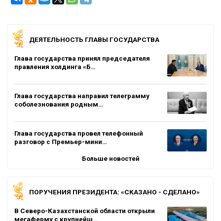
ДЕЯТЕЛЬНОСТЬ ГЛАВЫ ГОСУДАРСТВА
Глава государства принял председателя
правления холдинга «Б…
Глава государства направил телеграмму
соболезнования родным…
Глава государства провел телефонный
разговор с Премьер-мини…
Больше новостей
ПОРУЧЕНИЯ ПРЕЗИДЕНТА: «СКАЗАНО - СДЕЛАНО»
В Северо-Казахстанской области открыли
мегаферму с крупнейш…