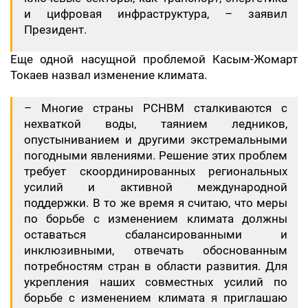
и цифровая инфраструктура, – заявил
Президент.
Еще одной насущной проблемой Касым-Жомарт
Токаев назвал изменение климата.
– Многие страны РСНВМ сталкиваются с
нехваткой воды, таянием ледников,
опустыниванием и другими экстремальными
погодными явлениями. Решение этих проблем
требует скоординированных региональных
усилий и активной международной
поддержки. В то же время я считаю, что меры
по борьбе с изменением климата должны
оставаться сбалансированными и
инклюзивными, отвечать обоснованным
потребностям стран в области развития. Для
укрепления наших совместных усилий по
борьбе с изменением климата я приглашаю