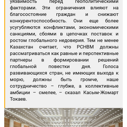
уязвимость перед геополитическими
факторами. Эти ограничения влияют на
благосостояние граждан и снижают
конкурентоспособность. Они еще более
усугубляются конфликтами, экономическими
санкциями, сбоями в цепочках поставок и
ростом глобального недоверия. Тем не менее
Казахстан считает, что РСНВМ должны
рассматриваться как равные и перспективные
партнеры в формировании решений
глобальной повестки дня. Голоса
развивающихся стран, не имеющих выхода к
морю, должны быть громче, наше
сотрудничество – глубже, а коллективные
амбиции – смелее, – сказал Касым-Жомарт
Токаев.