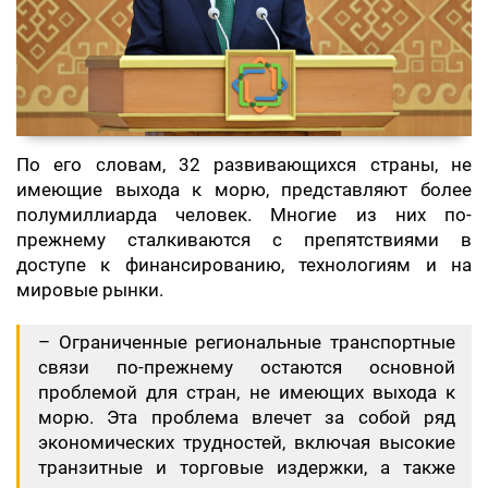
По его словам, 32 развивающихся страны, не
имеющие выхода к морю, представляют более
полумиллиарда человек. Многие из них по-
прежнему сталкиваются с препятствиями в
доступе к финансированию, технологиям и на
мировые рынки.
– Ограниченные региональные транспортные
связи по-прежнему остаются основной
проблемой для стран, не имеющих выхода к
морю. Эта проблема влечет за собой ряд
экономических трудностей, включая высокие
транзитные и торговые издержки, а также