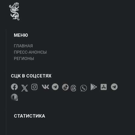
МЕНЮ
ГЛАВНАЯ
ПРЕСС-АНОНСЫ
РЕГИОНЫ
СЦК В СОЦСЕТЯХ
СТАТИСТИКА