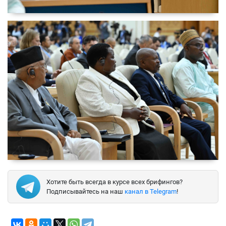
Хотите быть всегда в курсе всех брифингов?
Подписывайтесь на наш
канал в Telegram
!