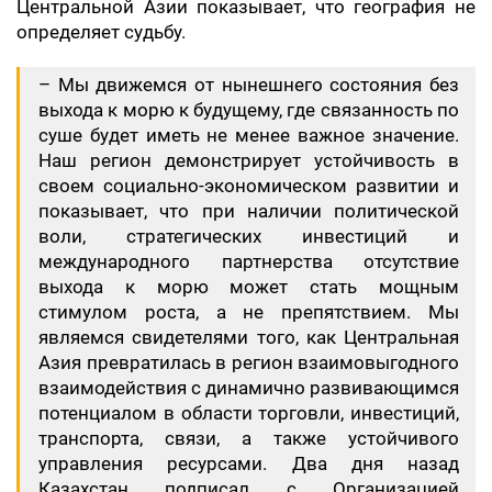
Центральной Азии показывает, что география не
определяет судьбу.
– Мы движемся от нынешнего состояния без
выхода к морю к будущему, где связанность по
суше будет иметь не менее важное значение.
Наш регион демонстрирует устойчивость в
своем социально-экономическом развитии и
показывает, что при наличии политической
воли, стратегических инвестиций и
международного партнерства отсутствие
выхода к морю может стать мощным
стимулом роста, а не препятствием. Мы
являемся свидетелями того, как Центральная
Азия превратилась в регион взаимовыгодного
взаимодействия с динамично развивающимся
потенциалом в области торговли, инвестиций,
транспорта, связи, а также устойчивого
управления ресурсами. Два дня назад
Казахстан подписал с Организацией