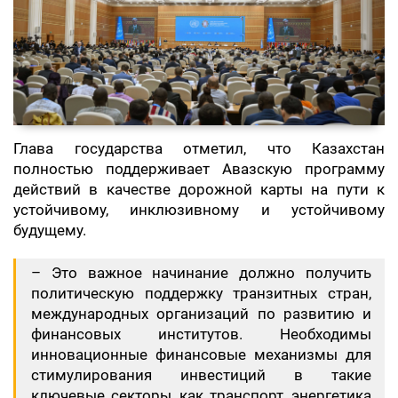
Глава государства отметил, что Казахстан
полностью поддерживает Авазскую программу
действий в качестве дорожной карты на пути к
устойчивому, инклюзивному и устойчивому
будущему.
– Это важное начинание должно получить
политическую поддержку транзитных стран,
международных организаций по развитию и
финансовых институтов. Необходимы
инновационные финансовые механизмы для
стимулирования инвестиций в такие
ключевые секторы, как транспорт, энергетика