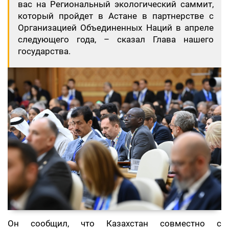
вас на Региональный экологический саммит,
который пройдет в Астане в партнерстве с
Организацией Объединенных Наций в апреле
следующего года, – сказал Глава нашего
государства.
Он сообщил, что Казахстан совместно с