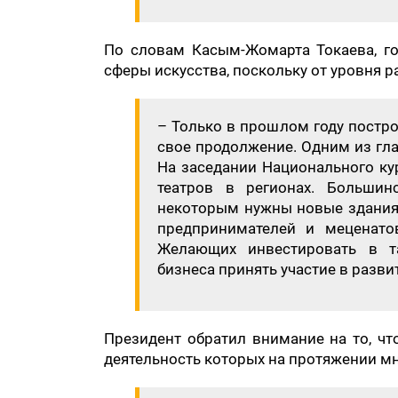
По словам Касым-Жомарта Токаева, г
сферы искусства, поскольку от уровня р
– Только в прошлом году постро
свое продолжение. Одним из гла
На заседании Национального кур
театров в регионах. Большин
некоторым нужны новые здания.
предпринимателей и меценато
Желающих инвестировать в т
бизнеса принять участие в разви
Президент обратил внимание на то, чт
деятельность которых на протяжении мн