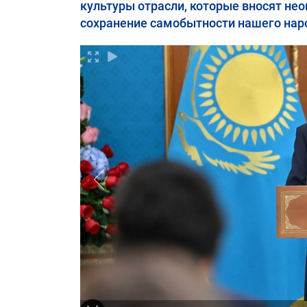
культуры отрасли, которые вносят не
сохранение самобытности нашего нар