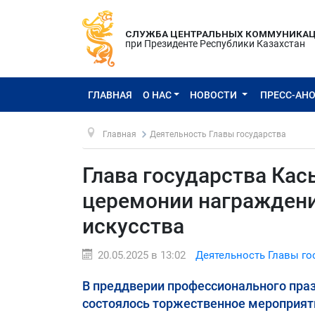
СЛУЖБА ЦЕНТРАЛЬНЫХ КОММУНИКА
при Президенте Республики Казахстан
ГЛАВНАЯ
О НАС
НОВОСТИ
ПРЕСС-АН
Главная
Деятельность Главы государства
Глава государства Ка
церемонии награждени
искусства
20.05.2025 в 13:02
Деятельность Главы го
В преддверии профессионального праз
состоялось торжественное мероприят