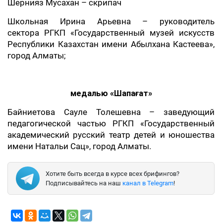
Шернияз Мусахан – скрипач
Школьная Ирина Арьевна – руководитель
сектора РГКП «Государственный музей искусств
Республики Казахстан имени Абылхана Кастеева»,
город Алматы;
медалью «Шапағат»
Байниетова Сауле Толешевна – заведующий
педагогической частью РГКП «Государственный
академический русский театр детей и юношества
имени Натальи Сац», город Алматы.
Хотите быть всегда в курсе всех брифингов?
Подписывайтесь на наш
канал в Telegram
!