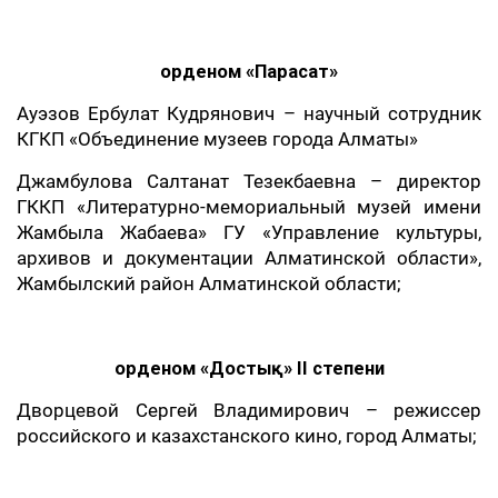
орденом «Парасат»
Ауэзов Ербулат Кудрянович – научный сотрудник
КГКП «Объединение музеев города Алматы»
Джамбулова Салтанат Тезекбаевна – директор
ГККП «Литературно-мемориальный музей имени
Жамбыла Жабаева» ГУ «Управление культуры,
архивов и документации Алматинской области»,
Жамбылский район Алматинской области;
орденом «Достық» ІІ степени
Дворцевой Сергей Владимирович – режиссер
российского и казахстанского кино, город Алматы;