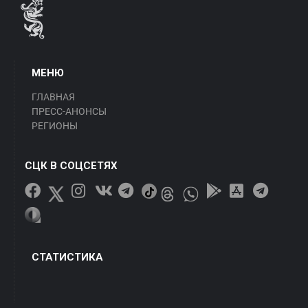
МЕНЮ
ГЛАВНАЯ
ПРЕСС-АНОНСЫ
РЕГИОНЫ
СЦК В СОЦСЕТЯХ
СТАТИСТИКА