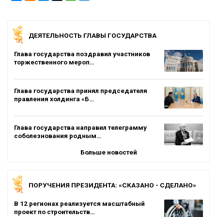
ДЕЯТЕЛЬНОСТЬ ГЛАВЫ ГОСУДАРСТВА
Глава государства поздравил участников
торжественного мероп…
Глава государства принял председателя
правления холдинга «Б…
Глава государства направил телеграмму
соболезнования родным…
Больше новостей
ПОРУЧЕНИЯ ПРЕЗИДЕНТА: «СКАЗАНО - СДЕЛАНО»
В 12 регионах реализуется масштабный
проект по строительств…