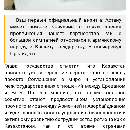
– Ваш первый официальный визит в Астану
имеет важное значение с точки зрения
продвижения нашего партнерства. Мы с
большой симпатией относимся к армянскому
народу, к Вашему государству, – подчеркнул
Президент.
Глава государства отметил, что Казахстан
приветствует завершение переговоров по тексту
проекта Соглашения о мире и установлении
межгосударственных отношений между Ереваном
и Баку. По его мнению, это знаменательное
событие станет предвестником установления
прочного мира между Арменией и Азербайджаном
и будет способствовать упрочению безопасности и
активному развитию сотрудничества региона как с
Казахстаном, так и со всеми странами