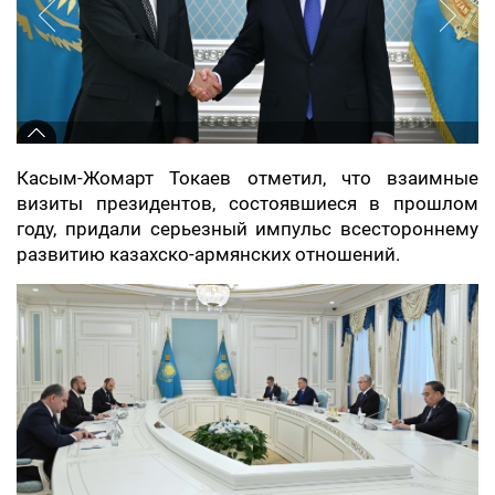
Касым-Жомарт Токаев отметил, что взаимные
визиты президентов, состоявшиеся в прошлом
году, придали серьезный импульс всестороннему
развитию казахско-армянских отношений.