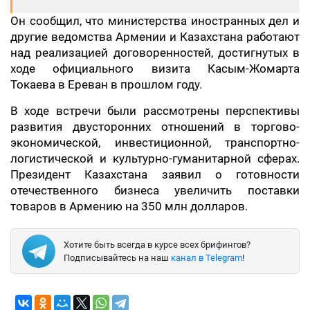
Он сообщил, что министерства иностранных дел и
другие ведомства Армении и Казахстана работают
над реализацией договоренностей, достигнутых в
ходе официального визита Касым-Жомарта
Токаева в Ереван в прошлом году.
В ходе встречи были рассмотрены перспективы
развития двусторонних отношений в торгово-
экономической, инвестиционной, транспортно-
логистической и культурно-гуманитарной сферах.
Президент Казахстана заявил о готовности
отечественного бизнеса увеличить поставки
товаров в Армению на 350 млн долларов.
Хотите быть всегда в курсе всех брифингов?
Подписывайтесь на наш
канал в Telegram
!