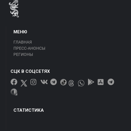
МЕНЮ
ГЛАВНАЯ
ПРЕСС-АНОНСЫ
РЕГИОНЫ
СЦК В СОЦСЕТЯХ
СТАТИСТИКА