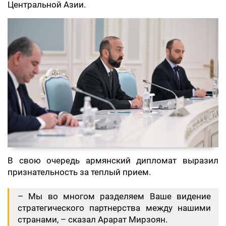
Центральной Азии.
В свою очередь армянский дипломат выразил
признательность за теплый прием.
– Мы во многом разделяем Ваше видение
стратегического партнерства между нашими
странами, – сказал Арарат Мирзоян.