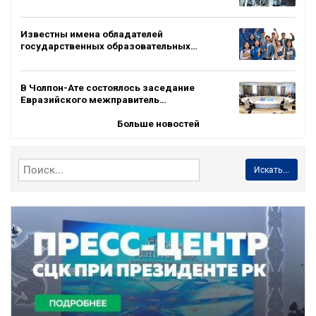
Известны имена обладателей
государственных образовательных…
В Чолпон-Ате состоялось заседание
Евразийского межправитель…
Больше новостей
Искать...