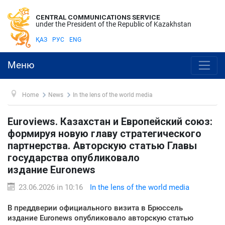
CENTRAL COMMUNICATIONS SERVICE
under the President of the Republic of Kazakhstan
ҚАЗ
РУС
ENG
Меню
Home
News
In the lens of the world media
Euroviews. Казахстан и Европейский союз:
формируя новую главу стратегического
партнерства. Авторскую статью Главы
государства опубликовало
издание Euronews
23.06.2026 in 10:16
In the lens of the world media
В преддверии официального визита в Брюссель
издание Euronews опубликовало авторскую статью