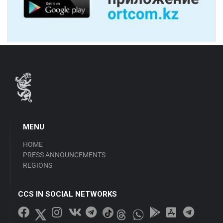
MENU
HOME
PRESS ANNOUNCEMENTS
REGIONS
CCS IN SOCIAL NETWORKS