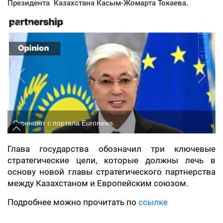
Президента Казахстана Касым-Жомарта Токаева.
Скриншот с портала Euronews
Глава государства обозначил три ключевые
стратегические цели, которые должны лечь в
основу новой главы стратегического партнерства
между Казахстаном и Европейским союзом.
Подробнее можно прочитать по
ссылке