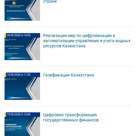
стране
Реализация мер по цифровизации и
24.06.2026 in 14:30
автоматизации управления и учета водных
ресурсов Казахстана
Газификация Казахстана
19.06.2026 in 11:30
Цифровая трансформация
15.06.2026 in 14:30
государственных финансов