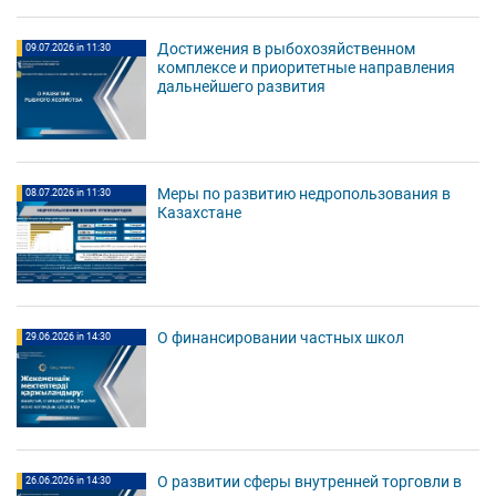
Достижения в рыбохозяйственном
09.07.2026 in 11:30
комплексе и приоритетные направления
дальнейшего развития
Меры по развитию недропользования в
08.07.2026 in 11:30
Казахстане
О финансировании частных школ
29.06.2026 in 14:30
О развитии сферы внутренней торговли в
26.06.2026 in 14:30