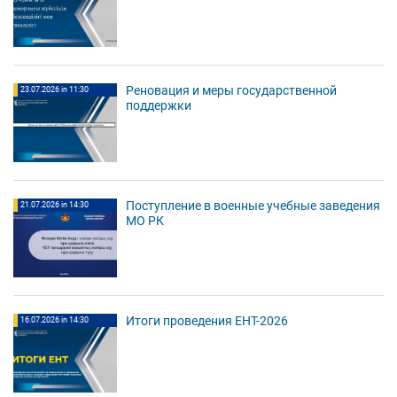
Реновация и меры государственной
23.07.2026 in 11:30
поддержки
Поступление в военные учебные заведения
21.07.2026 in 14:30
МО РК
Итоги проведения ЕНТ-2026
16.07.2026 in 14:30