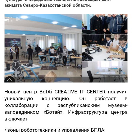
акимата Северо-Казахстанской области.
Новый центр BotAi CREATIVE IT CENTER получил
уникальную концепцию. Он работает в
коллаборации с республиканским музеем-
заповедником «Ботай». Инфраструктура центра
включает:
• зоны робототехники и управления БПЛА;