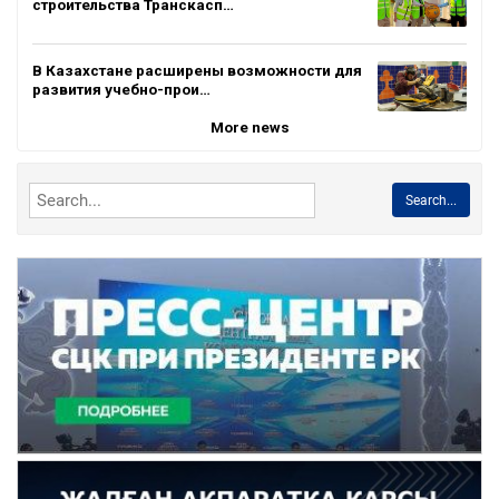
строительства Транскасп…
В Казахстане расширены возможности для
развития учебно-прои…
More news
Search...