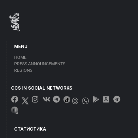
MENU
HOME
PRESS ANNOUNCEMENTS
REGIONS
CCS IN SOCIAL NETWORKS
СТАТИСТИКА