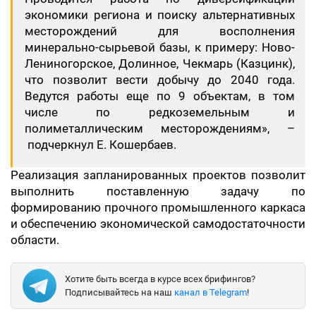
экономики региона и поиску альтернативных
месторождений для восполнения
минерально-сырьевой базы, к примеру: Ново-
Лениногорское, Долинное, Чекмарь (Казцинк),
что позволит вести добычу до 2040 года.
Ведутся работы еще по 9 объектам, в том
числе по редкоземельным и
полиметаллическим месторождениям», –
подчеркнул Е. Кошербаев.
Реализация запланированных проектов позволит
выполнить поставленную задачу по
формированию прочного промышленного каркаса
и обеспечению экономической самодостаточности
области.
Хотите быть всегда в курсе всех брифингов?
Подписывайтесь на наш
канал в Telegram
!