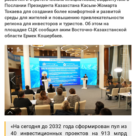
Послании Президента Казахстана Касым-Жомарта
Токаева для создания более комфортной и развитой
среды для жителей и повышению привлекательности
региона для инвесторов и туристов. Об этом на
площадке СЦК сообщил аким Восточно-Казахстанской
области Ермек Кошербаев.
«На сегодня до 2032 года сформирован пул из
40 инвестиционных проектов на 913 млрд