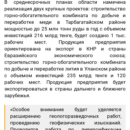
В среднесрочных планах области намечена
реализация двух крупных проектов: строительство
горно-обогатительного комбината по добыче и
переработке меди в Тарбагатайском районе
мощностью до 25 млн тонн руды в год с объемом
инвестиций 216 млрд тенге, будет создано 1 тыс.
рабочих мест. Продукция предприятия
ориентирована на экспорт в КНР и страны
Евразийского экономического союза;
строительство горно-обогатительного комбината
по добыче и переработке лития в Уланском районе
с объемом инвестиций 235 млрд тенге и 120
рабочих мест. Продукция предприятия будет
экспортироваться в страны дальнего и ближнего
зарубежья.
«Особое внимание будет уделяется
расширению геологоразведочных работ,
проведению геофизических изысканий.
Проводится работа по диверсификации