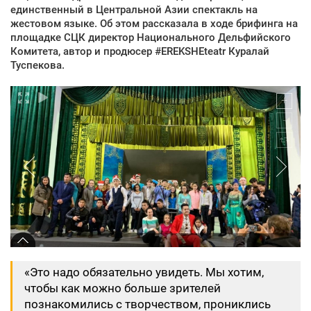
единственный в Центральной Азии спектакль на
жестовом языке. Об этом рассказала в ходе брифинга на
площадке СЦК директор Национального Дельфийского
Комитета, автор и продюсер #EREKSHEteatr Куралай
Туспекова.
«Это надо обязательно увидеть. Мы хотим,
чтобы как можно больше зрителей
познакомились с творчеством, прониклись