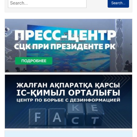
Search...