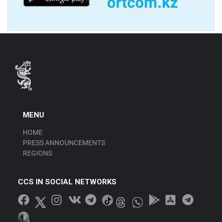
MENU
HOME
PRESS ANNOUNCEMENTS
REGIONS
CCS IN SOCIAL NETWORKS