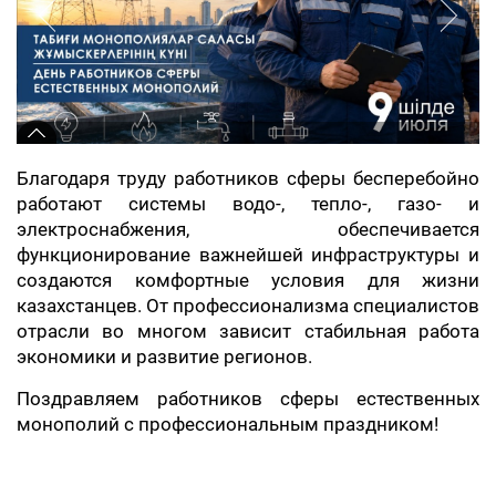
Благодаря труду работников сферы бесперебойно
работают системы водо-, тепло-, газо- и
электроснабжения, обеспечивается
функционирование важнейшей инфраструктуры и
создаются комфортные условия для жизни
казахстанцев. От профессионализма специалистов
отрасли во многом зависит стабильная работа
экономики и развитие регионов.
Поздравляем работников сферы естественных
монополий с профессиональным праздником!