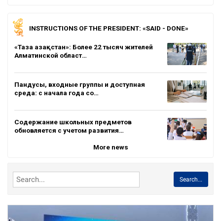
INSTRUCTIONS OF THE PRESIDENT: «SAID - DONE»
«Таза Қазақстан»: Более 22 тысяч жителей
Алматинской област…
Пандусы, входные группы и доступная
среда: с начала года со…
Содержание школьных предметов
обновляется с учетом развития…
More news
Search...