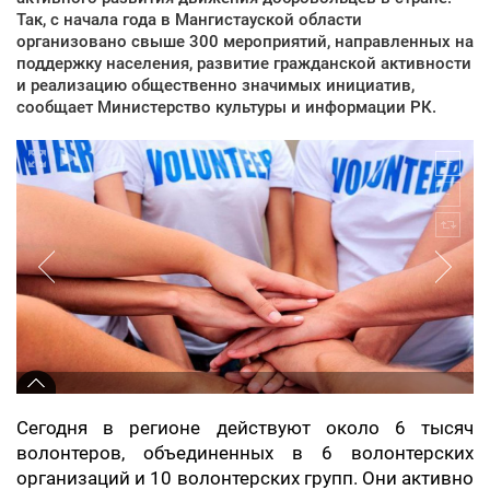
Так, с начала года в Мангистауской области
организовано свыше 300 мероприятий, направленных на
поддержку населения, развитие гражданской активности
и реализацию общественно значимых инициатив,
сообщает Министерство культуры и информации РК.
Сегодня в регионе действуют около 6 тысяч
волонтеров, объединенных в 6 волонтерских
организаций и 10 волонтерских групп. Они активно