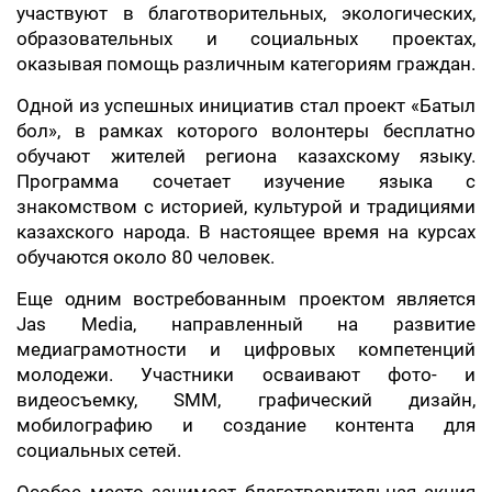
участвуют в благотворительных, экологических,
образовательных и социальных проектах,
оказывая помощь различным категориям граждан.
Одной из успешных инициатив стал проект «Батыл
бол», в рамках которого волонтеры бесплатно
обучают жителей региона казахскому языку.
Программа сочетает изучение языка с
знакомством с историей, культурой и традициями
казахского народа. В настоящее время на курсах
обучаются около 80 человек.
Еще одним востребованным проектом является
Jas Media, направленный на развитие
медиаграмотности и цифровых компетенций
молодежи. Участники осваивают фото- и
видеосъемку, SMM, графический дизайн,
мобилографию и создание контента для
социальных сетей.