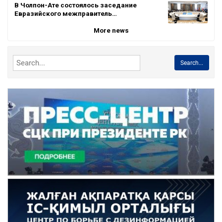
В Чолпон-Ате состоялось заседание
Евразийского межправитель…
More news
Search...