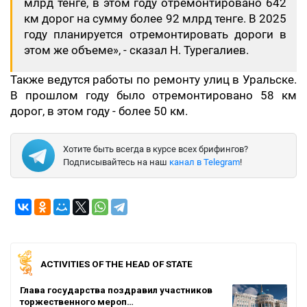
млрд тенге, в этом году отремонтировано 642
км дорог на сумму более 92 млрд тенге. В 2025
году планируется отремонтировать дороги в
этом же объеме», - сказал Н. Турегалиев.
Также ведутся работы по ремонту улиц в Уральске.
В прошлом году было отремонтировано 58 км
дорог, в этом году - более 50 км.
Хотите быть всегда в курсе всех брифингов?
Подписывайтесь на наш
канал в Telegram
!
ACTIVITIES OF THE HEAD OF STATE
Глава государства поздравил участников
торжественного мероп…