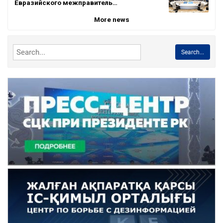
Евразийского межправитель…
More news
Search...