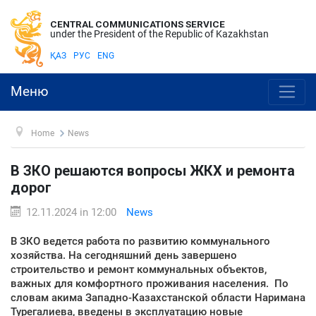
CENTRAL COMMUNICATIONS SERVICE
under the President of the Republic of Kazakhstan
ҚАЗ
РУС
ENG
Меню
Home
News
В ЗКО решаются вопросы ЖКХ и ремонта
дорог
12.11.2024 in 12:00
News
В ЗКО ведется работа по развитию коммунального
хозяйства. На сегодняшний день завершено
строительство и ремонт коммунальных объектов,
важных для комфортного проживания населения. По
словам акима Западно-Казахстанской области Наримана
Турегалиева, введены в эксплуатацию новые