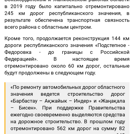
в 2019 году было капитально отремонтировано
245 км дорог республиканского значения, в
результате обеспечена транспортная связность
всего района с областным центром.
Кроме того, продолжается реконструкция 144 км
дороги республиканского значения «Подстепное -
Федоровка - до границы с Российской
Федерацией». В настоящее время
отремонтировано около 60 км дорог, остальные
будут продолжены в следующем году.
«По ремонту автомобильных дорог областного
значения ведется строительство дорог
«Барбастау – Ақжайык – Индер» и «Жаңақала
– Бисен». При поддержке Правительства
ежегодно своевременно выделяются средства
на дорожное строительство. В прошлом году
отремонтировано 562 км дорог на сумму 82