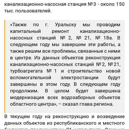
канализационно-насосная станция №3 - около 150
тыс. пользователей.
«Также по г. Уральску мы проводим
капитальный ремонт канализационно-
насосных станций №2, №21, №18а. В
следующем году мы завершим эти работы, а
также решим все проблемы, связанные с ними
в центре. Из данных объектов реконструкция
канализационно-насосных станций №2, №21,
турбоагрегата №1 и строительство новой
вспомогательной электростанции будут
завершены в этом году. В следующем году
продолжим. В целом будет завершена
модернизация всех водозаборных объектов
областного центра», – сказал глава региона.
В текущем году на реконструкцию и возведение
данных объектов из республиканского и местного