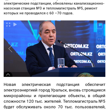
электрические подстанции, обновлены канализационно-
насосная станция №3 и тепломагистраль №5, ремонт
которых не проводился с 60 –70 годов.
Новая электрическая подстанция обеспечит
электроэнергией город Уральск, вновь строящиеся
микрорайоны и прилегающие объекты, в общей
сложности 120 тыс. жителей. Тепломагистраль №5
будет обслуживать около 70 тыс. пользователей,