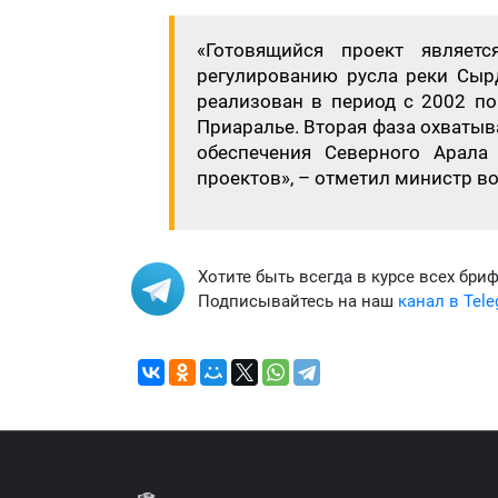
«Готовящийся проект являет
регулированию русла реки Сыр
реализован в период с 2002 по
Приаралье. Вторая фаза охватыв
обеспечения Северного Арала
проектов», – отметил министр в
Хотите быть всегда в курсе всех бри
Подписывайтесь на наш
канал в Tel