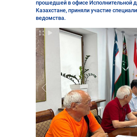
прошедшей в офисе Исполнительной д
Казахстане, приняли участие специа
ведомства.