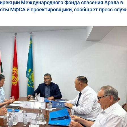
ирекции Международного Фонда спасения Арала в
листы МФСА и проектировщики, сообщает пресс-служ