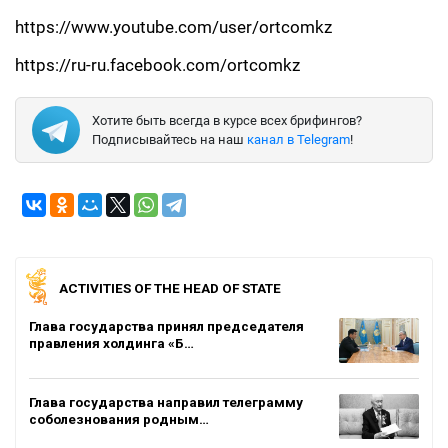
https://www.youtube.com/user/ortcomkz
https://ru-ru.facebook.com/ortcomkz
Хотите быть всегда в курсе всех брифингов?
Подписывайтесь на наш
канал в Telegram
!
ACTIVITIES OF THE HEAD OF STATE
Глава государства принял председателя
правления холдинга «Б…
Глава государства направил телеграмму
соболезнования родным…