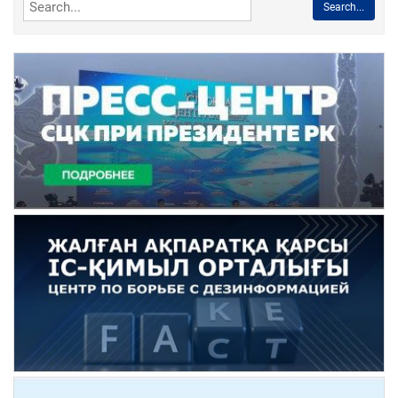
Search...