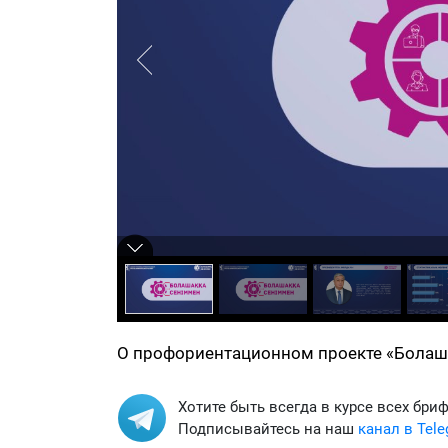
О профориентационном проекте «Болаш
Хотите быть всегда в курсе всех бри
Подписывайтесь на наш
канал в Tel