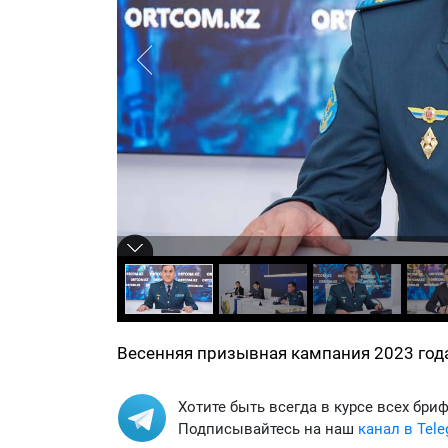
Весенняя призывная кампания 2023 год
Хотите быть всегда в курсе всех бри
Подписывайтесь на наш
канал в Tel