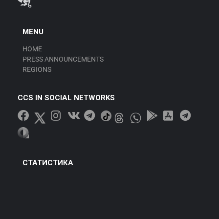
MENU
HOME
PRESS ANNOUNCEMENTS
REGIONS
CCS IN SOCIAL NETWORKS
СТАТИСТИКА