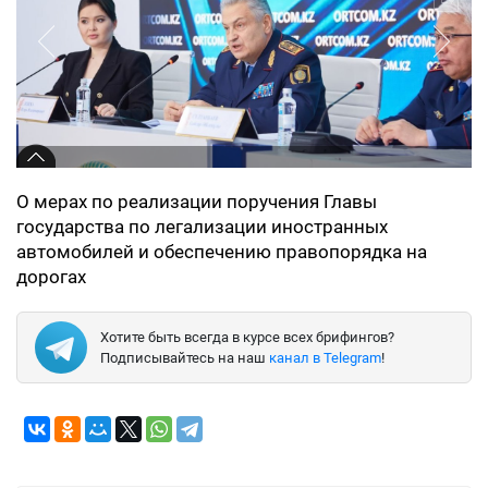
О мерах по реализации поручения Главы
государства по легализации иностранных
автомобилей и обеспечению правопорядка на
дорогах
Хотите быть всегда в курсе всех брифингов?
Подписывайтесь на наш
канал в Telegram
!