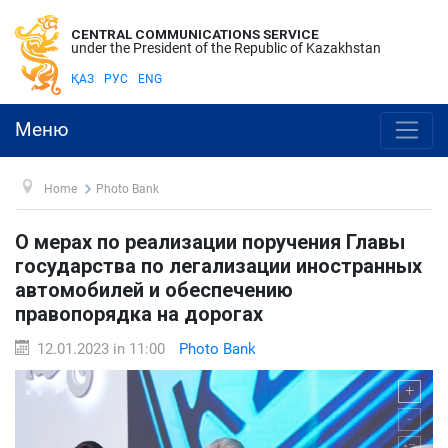
CENTRAL COMMUNICATIONS SERVICE
under the President of the Republic of Kazakhstan
ҚАЗ
РУС
ENG
Меню
Home
Photo Bank
О мерах по реализации поручения Главы
государства по легализации иностранных
автомобилей и обеспечению
правопорядка на дорогах
12.01.2023 in 11:00
Photo Bank