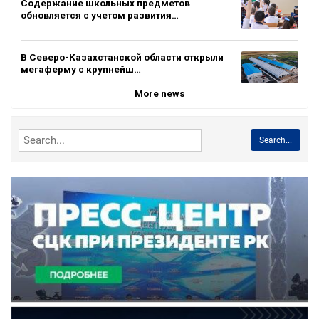
Содержание школьных предметов
обновляется с учетом развития…
В Северо-Казахстанской области открыли
мегаферму с крупнейш…
More news
Search...