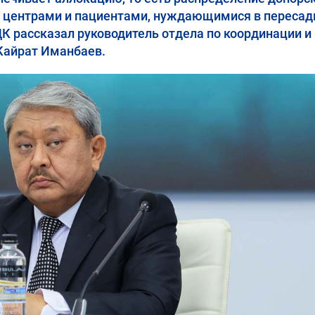
 центрами и пациентами, нуждающимися в пересад
К рассказал руководитель отдела по координации и
Кайрат Иманбаев.