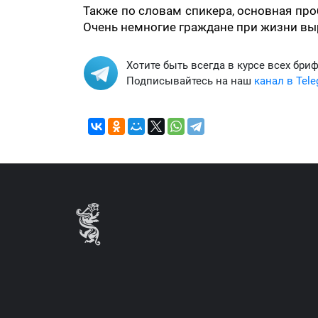
Также по словам спикера, основная пр
Очень немногие граждане при жизни вы
Хотите быть всегда в курсе всех бри
Подписывайтесь на наш
канал в Tel