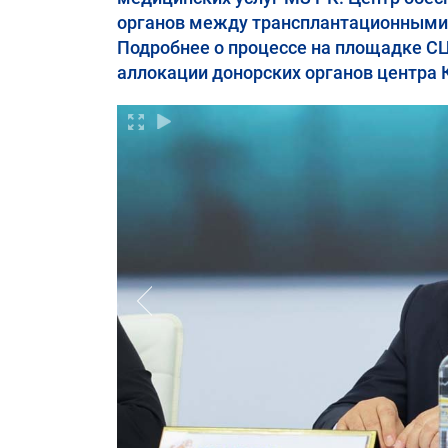
органов между трансплантационными
Подробнее о процессе на площадке СЦ
аллокации донорских органов центра 