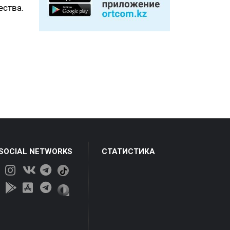
ества.
 SOCIAL NETWORKS
СТАТИСТИКА